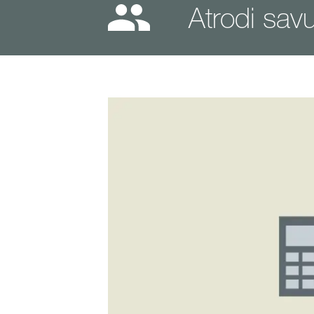
Atrodi sav