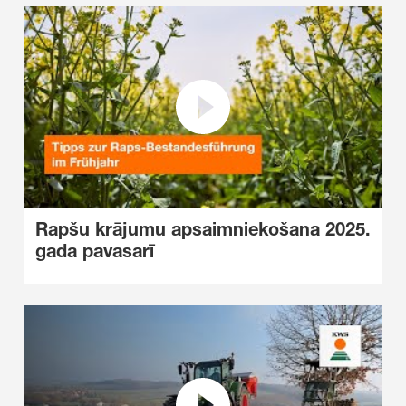
Rapšu krājumu apsaimniekošana 2025.
gada pavasarī