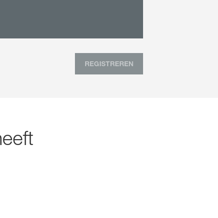
REGISTREREN
eeft