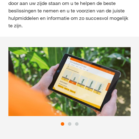
door aan uw zijde staan om u te helpen de beste
beslissingen te nemen en u te voorzien van de juiste
hulpmiddelen en informatie om zo succesvol mogelijk
te zijn.