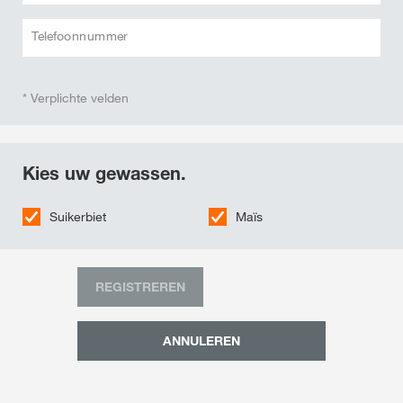
Telefoonnummer
* Verplichte velden
Kies uw gewassen.
Suikerbiet
Maïs
REGISTREREN
ANNULEREN