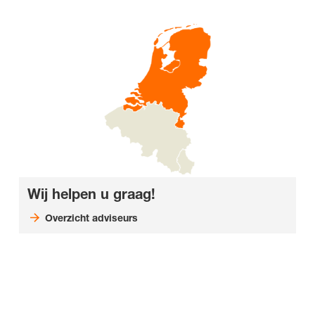
Wij helpen u graag!
Overzicht adviseurs