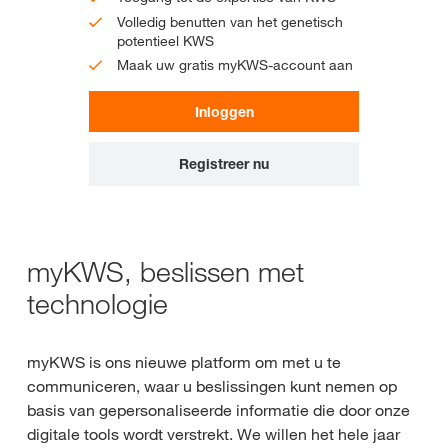
Volledig benutten van het genetisch
potentieel KWS
Maak uw gratis myKWS-account aan
Inloggen
Registreer nu
myKWS, beslissen met
technologie
myKWS is ons nieuwe platform om met u te
communiceren, waar u beslissingen kunt nemen op
basis van gepersonaliseerde informatie die door onze
digitale tools wordt verstrekt. We willen het hele jaar