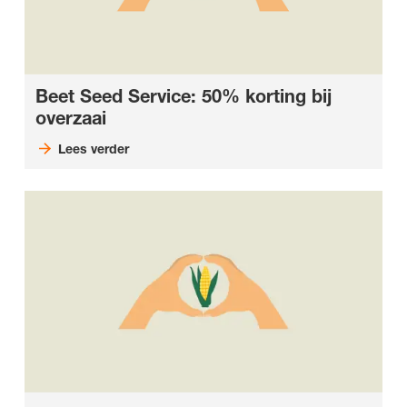
Beet Seed Service: 50% korting bij
overzaai
Lees verder