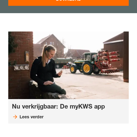
Nu verkrijgbaar: De myKWS app
Lees verder