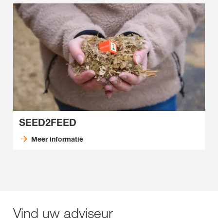
SEED2FEED
Meer informatie
Vind uw adviseur