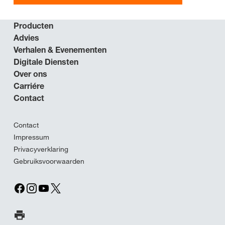
Producten
Advies
Verhalen & Evenementen
Digitale Diensten
Over ons
Carriére
Contact
Contact
Impressum
Privacyverklaring
Gebruiksvoorwaarden
Print pagina