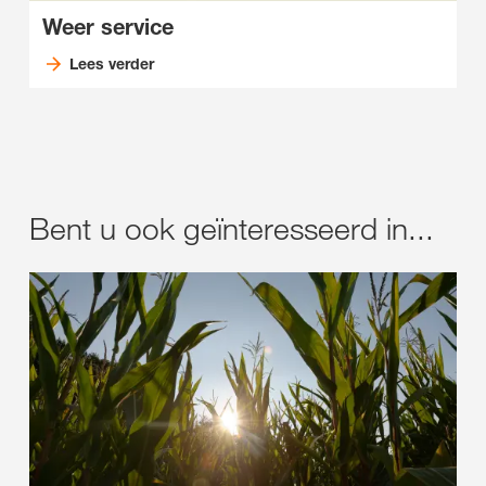
Weer service
Lees verder
Bent u ook geïnteresseerd in...