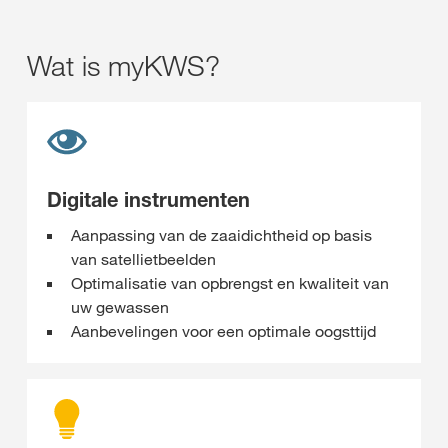
Wat is myKWS?
Digitale instrumenten
Aanpassing van de zaaidichtheid op basis
van satellietbeelden
Optimalisatie van opbrengst en kwaliteit van
uw gewassen
Aanbevelingen voor een optimale oogsttijd