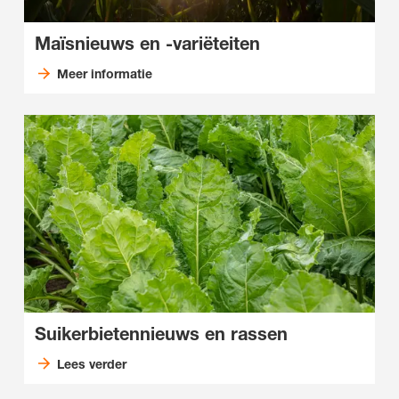
Maïsnieuws en -variëteiten
Meer informatie
Suikerbietennieuws en rassen
Lees verder