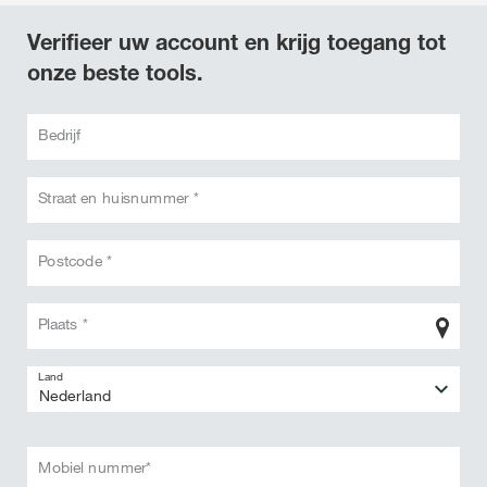
Verifieer uw account en krijg toegang tot
onze beste tools.
Bedrijf
Straat en huisnummer *
Postcode *
Plaats *
Land
Mobiel nummer*