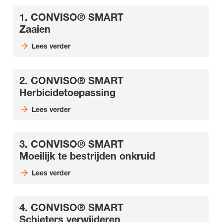
1. CONVISO® SMART
Zaaien
Lees verder
2. CONVISO® SMART
Herbicidetoepassing
Lees verder
3. CONVISO® SMART
Moeilijk te bestrijden onkruid
Lees verder
4. CONVISO® SMART
Schieters verwijderen