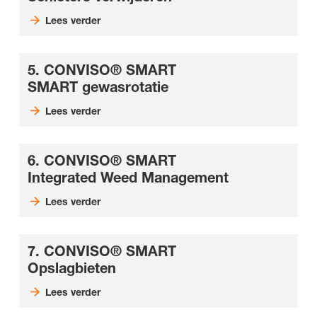
Lees verder
5. CONVISO® SMART
SMART gewasrotatie
Lees verder
6. CONVISO® SMART
Integrated Weed Management
Lees verder
7. CONVISO® SMART
Opslagbieten
Lees verder