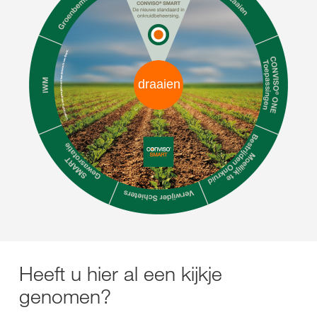
draaien
Heeft u hier al een kijkje
genomen?