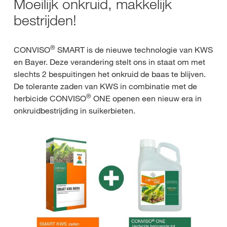
Moeilijk onkruid, makkelijk
bestrijden!
®
CONVISO
SMART is de nieuwe technologie van KWS
en Bayer. Deze verandering stelt ons in staat om met
slechts 2 bespuitingen het onkruid de baas te blijven.
De tolerante zaden van KWS in combinatie met de
®
herbicide CONVISO
ONE openen een nieuw era in
onkruidbestrijding in suikerbieten.