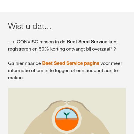
Wist u dat...
... u CONVISO rassen in de
Beet Seed Service
kunt
registreren en 50% korting ontvangt bij overzaai* ?
Ga hier naar de
Beet Seed Service pagina
voor meer
informatie of om in te loggen of een account aan te
maken.