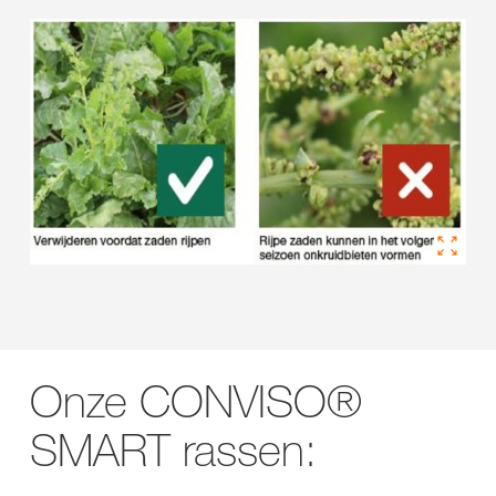
Onze CONVISO®
SMART rassen: