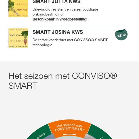
SMART JUTTA KWS
Drievoudig resistent en vereenvoudigde
onkruidbestrijding!
Beschikbaar in vroegbestelling!
SMART JOSINA KWS
De eerste voederbiet met CONVISO® SMART
technologie
Het seizoen met CONVISO®
SMART