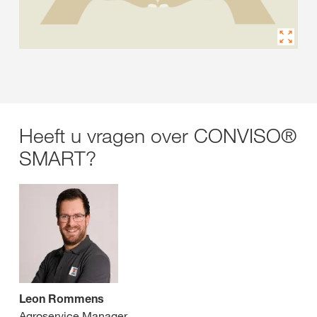
Heeft u vragen over CONVISO®
SMART?
Leon Rommens
Agroservice Manager