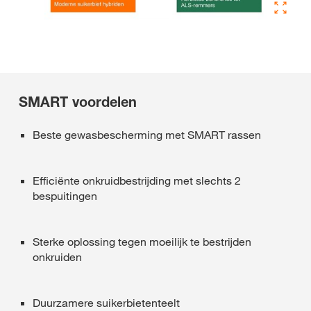
SMART voordelen
Beste gewasbescherming met SMART rassen
Efficiënte onkruidbestrijding met slechts 2
bespuitingen
Sterke oplossing tegen moeilijk te bestrijden
onkruiden
Duurzamere suikerbietenteelt