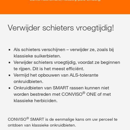
Verwijder schieters vroegtijdig!
Als schieters verschijnen – verwijder ze, zoals bij
klassieke suikerbieten.
Verwijder schieters vroegtijdig, voordat ze beginnen
te rijpen. Dit is het meest efficiënt.
Vermijd het opbouwen van ALS-tolerante
onkruidbieten.
Onkruidbieten van SMART rassen kunnen niet
®
worden bestreden met CONVISO
ONE of met
klassieke herbiciden.
®
CONVISO
SMART is de eenmalige kans om uw perceel te
ontdoen van klassieke onkruidbieten.