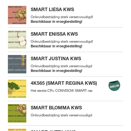
SMART LIESA KWS
Onkruidbestrijding sterk vereenvoudigd!
Beschikbaar in vroegbestelling!
SMART ENISSA KWS
Onkruidbestrijding sterk vereenvoudigd!
Beschikbaar in vroegbestelling!
SMART JUSTINA KWS
Onkruidbestrijding sterk vereenvoudigd
Beschikbaar in vroegbestelling!
4K565 (SMART REGINA KWS)
Het eerste CR+ CONVISO® SMART ras
SMART BLOMMA KWS
Onkruidbestrijding sterk vereenvoudigd