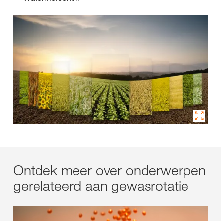
Ontdek meer over onderwerpen
gerelateerd aan gewasrotatie