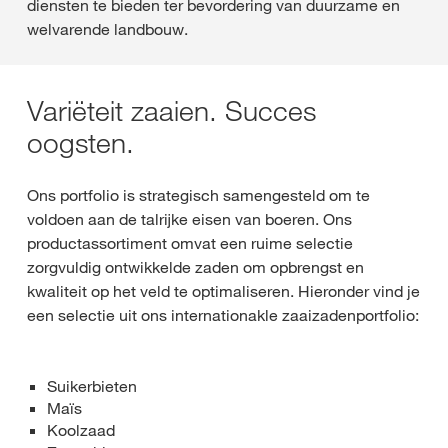
diensten te bieden ter bevordering van duurzame en
welvarende landbouw.
Variëteit zaaien. Succes
oogsten.
Ons portfolio is strategisch samengesteld om te
voldoen aan de talrijke eisen van boeren. Ons
productassortiment omvat een ruime selectie
zorgvuldig ontwikkelde zaden om opbrengst en
kwaliteit op het veld te optimaliseren. Hieronder vind je
een selectie uit ons internationakle zaaizadenportfolio:
Suikerbieten
Maïs
Koolzaad