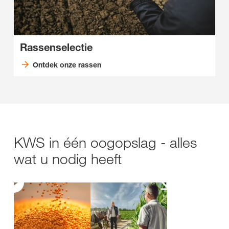
Rassenselectie
Ontdek onze rassen
KWS in één oogopslag - alles
wat u nodig heeft