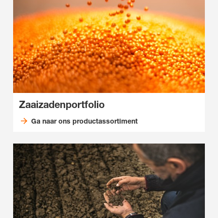
Zaaizadenportfolio
Ga naar ons productassortiment