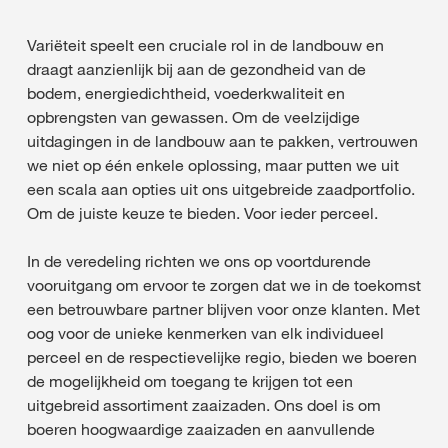
Variëteit speelt een cruciale rol in de landbouw en
draagt aanzienlijk bij aan de gezondheid van de
bodem, energiedichtheid, voederkwaliteit en
opbrengsten van gewassen. Om de veelzijdige
uitdagingen in de landbouw aan te pakken, vertrouwen
we niet op één enkele oplossing, maar putten we uit
een scala aan opties uit ons uitgebreide zaadportfolio.
Om de juiste keuze te bieden. Voor ieder perceel.
In de veredeling richten we ons op voortdurende
vooruitgang om ervoor te zorgen dat we in de toekomst
een betrouwbare partner blijven voor onze klanten. Met
oog voor de unieke kenmerken van elk individueel
perceel en de respectievelijke regio, bieden we boeren
de mogelijkheid om toegang te krijgen tot een
uitgebreid assortiment zaaizaden. Ons doel is om
boeren hoogwaardige zaaizaden en aanvullende