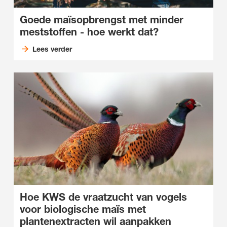
Goede maïsopbrengst met minder
meststoffen - hoe werkt dat?
Lees verder
Hoe KWS de vraatzucht van vogels
voor biologische maïs met
plantenextracten wil aanpakken