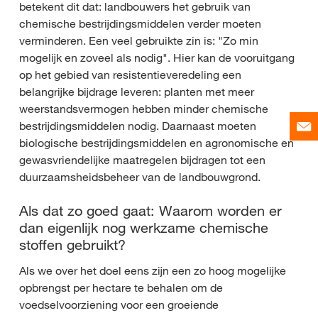
betekent dit dat: landbouwers het gebruik van
chemische bestrijdingsmiddelen verder moeten
verminderen. Een veel gebruikte zin is: "Zo min
mogelijk en zoveel als nodig". Hier kan de vooruitgang
op het gebied van resistentieveredeling een
belangrijke bijdrage leveren: planten met meer
weerstandsvermogen hebben minder chemische
bestrijdingsmiddelen nodig. Daarnaast moeten
biologische bestrijdingsmiddelen en agronomische en
gewasvriendelijke maatregelen bijdragen tot een
duurzaamsheidsbeheer van de landbouwgrond.
Als dat zo goed gaat: Waarom worden er
dan eigenlijk nog werkzame chemische
stoffen gebruikt?
Als we over het doel eens zijn een zo hoog mogelijke
opbrengst per hectare te behalen om de
voedselvoorziening voor een groeiende