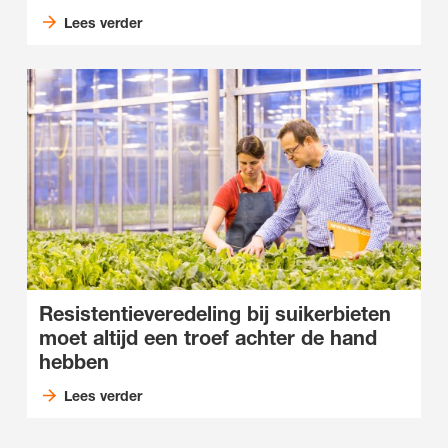
Lees verder
Resistentieveredeling bij suikerbieten
moet altijd een troef achter de hand
hebben
Lees verder