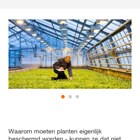
Waarom moeten planten eigenlijk
beschermd worden - kunnen ze dat niet