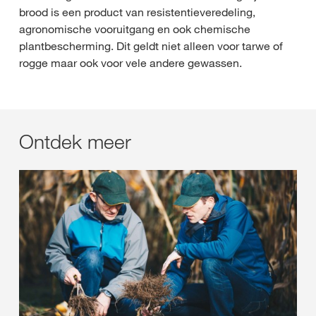
brood is een product van resistentieveredeling,
agronomische vooruitgang en ook chemische
plantbescherming. Dit geldt niet alleen voor tarwe of
rogge maar ook voor vele andere gewassen.
Ontdek meer