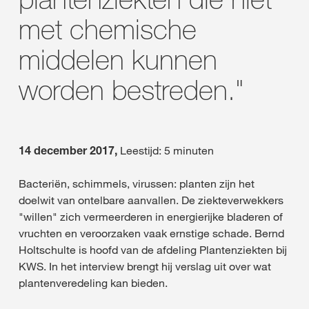
met chemische
middelen kunnen
worden bestreden."
14 december 2017,
Leestijd: 5 minuten
Bacteriën, schimmels, virussen: planten zijn het
doelwit van ontelbare aanvallen. De ziekteverwekkers
"willen" zich vermeerderen in energierijke bladeren of
vruchten en veroorzaken vaak ernstige schade. Bernd
Holtschulte is hoofd van de afdeling Plantenziekten bij
KWS. In het interview brengt hij verslag uit over wat
plantenveredeling kan bieden.