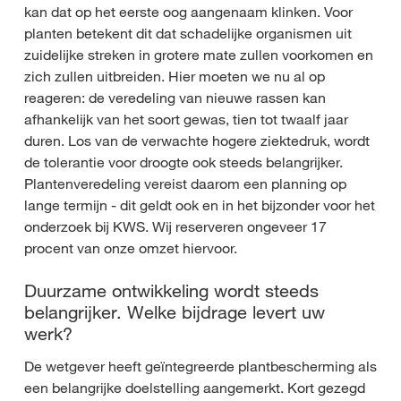
kan dat op het eerste oog aangenaam klinken. Voor
planten betekent dit dat schadelijke organismen uit
zuidelijke streken in grotere mate zullen voorkomen en
zich zullen uitbreiden. Hier moeten we nu al op
reageren: de veredeling van nieuwe rassen kan
afhankelijk van het soort gewas, tien tot twaalf jaar
duren. Los van de verwachte hogere ziektedruk, wordt
de tolerantie voor droogte ook steeds belangrijker.
Plantenveredeling vereist daarom een planning op
lange termijn - dit geldt ook en in het bijzonder voor het
onderzoek bij KWS. Wij reserveren ongeveer 17
procent van onze omzet hiervoor.
Duurzame ontwikkeling wordt steeds
belangrijker. Welke bijdrage levert uw
werk?
De wetgever heeft geïntegreerde plantbescherming als
een belangrijke doelstelling aangemerkt. Kort gezegd