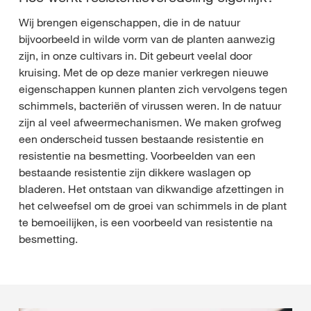
Wij brengen eigenschappen, die in de natuur
bijvoorbeeld in wilde vorm van de planten aanwezig
zijn, in onze cultivars in. Dit gebeurt veelal door
kruising. Met de op deze manier verkregen nieuwe
eigenschappen kunnen planten zich vervolgens tegen
schimmels, bacteriën of virussen weren. In de natuur
zijn al veel afweermechanismen. We maken grofweg
een onderscheid tussen bestaande resistentie en
resistentie na besmetting. Voorbeelden van een
bestaande resistentie zijn dikkere waslagen op
bladeren. Het ontstaan van dikwandige afzettingen in
het celweefsel om de groei van schimmels in de plant
te bemoeilijken, is een voorbeeld van resistentie na
besmetting.