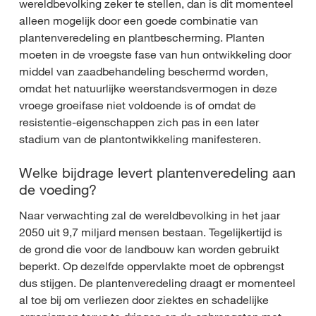
wereldbevolking zeker te stellen, dan is dit momenteel
alleen mogelijk door een goede combinatie van
plantenveredeling en plantbescherming. Planten
moeten in de vroegste fase van hun ontwikkeling door
middel van zaadbehandeling beschermd worden,
omdat het natuurlijke weerstandsvermogen in deze
vroege groeifase niet voldoende is of omdat de
resistentie-eigenschappen zich pas in een later
stadium van de plantontwikkeling manifesteren.
Welke bijdrage levert plantenveredeling aan
de voeding?
Naar verwachting zal de wereldbevolking in het jaar
2050 uit 9,7 miljard mensen bestaan. Tegelijkertijd is
de grond die voor de landbouw kan worden gebruikt
beperkt. Op dezelfde oppervlakte moet de opbrengst
dus stijgen. De plantenveredeling draagt er momenteel
al toe bij om verliezen door ziektes en schadelijke