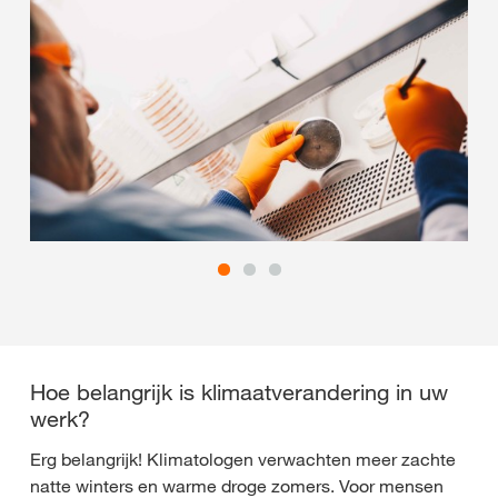
Hoe belangrijk is klimaatverandering in uw
werk?
Erg belangrijk! Klimatologen verwachten meer zachte
natte winters en warme droge zomers. Voor mensen