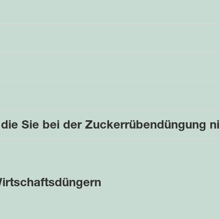
 die Sie bei der Zuckerrübendüngung ni
Wirtschaftsdüngern