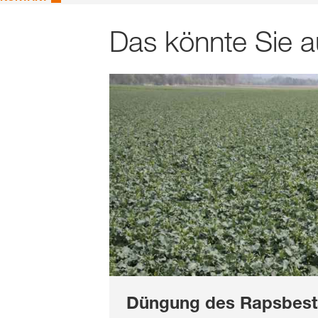
Das könnte Sie a
Düngung des Rapsbes