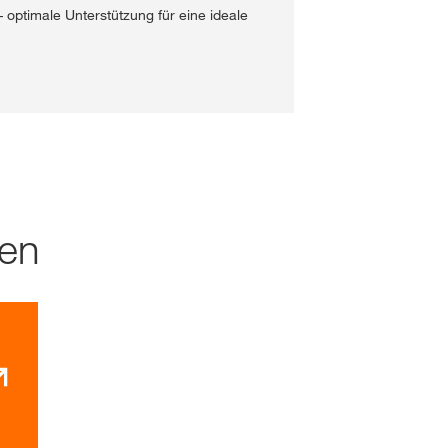
 optimale Unterstützung für eine ideale
hen