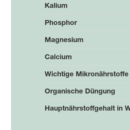
Kalium
Phosphor
Magnesium
Calcium
Wichtige Mikronährstoffe
Organische Düngung
Hauptnährstoffgehalt in 