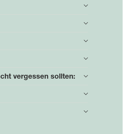
cht vergessen sollten: