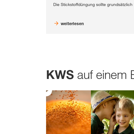
Die Stickstoffdüngung sollte grundsätzlich
weiterlesen
auf einem 
KWS