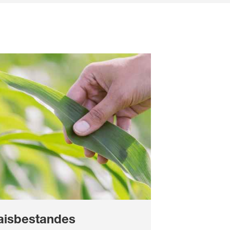
isbestandes