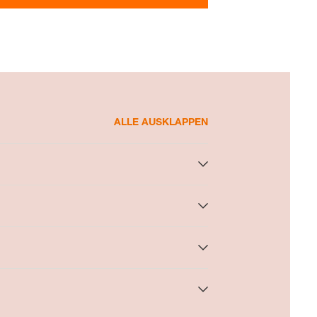
ALLE AUSKLAPPEN