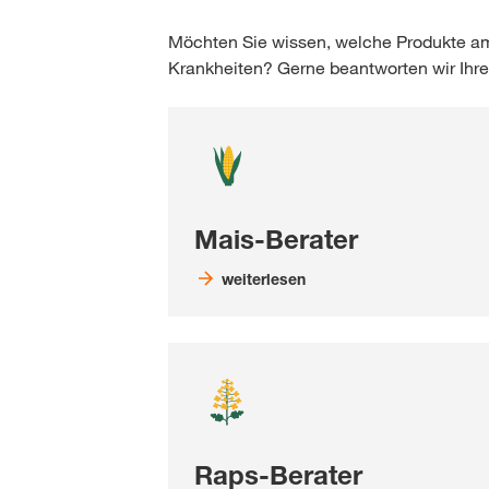
Möchten Sie wissen, welche Produkte a
Krankheiten? Gerne beantworten wir Ihre
Mais-Berater
weiterlesen
Raps-Berater