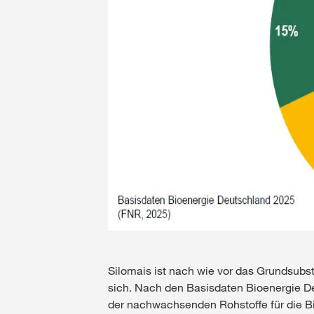
Silomais ist nach wie vor das Grundsubst
sich. Nach den Basisdaten Bioenergie De
der nachwachsenden Rohstoffe für die B