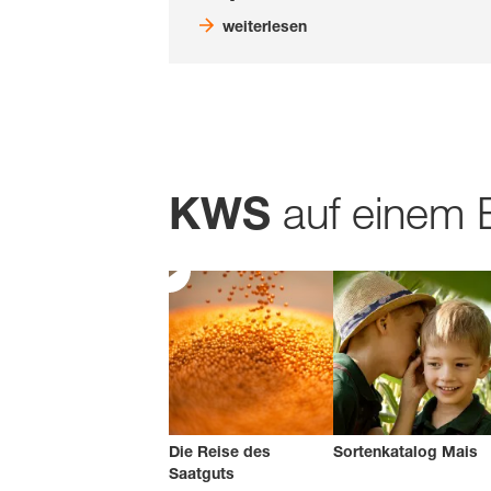
weiterlesen
auf einem 
KWS
Die Reise des
Sortenkatalog Mais
Saatguts