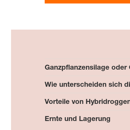
Ganzpflanzensilage oder
Wie unterscheiden sich d
Vorteile von Hybridrogge
Ernte und Lagerung