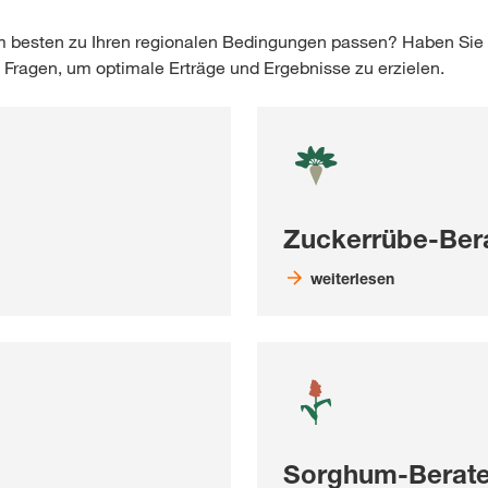
m besten zu Ihren regionalen Bedingungen passen? Haben Sie
 Fragen, um optimale Erträge und Ergebnisse zu erzielen.
Zuckerrübe-Ber
weiterlesen
Sorghum-Berate