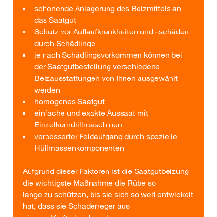
schonende Anlagerung des Beizmittels an
das Saatgut
Schutz vor Auflaufkrankheiten und –schäden
durch Schädlinge
je nach Schädlingsvorkommen können bei
der Saatgutbestellung verschiedene
Beizausstattungen von Ihnen ausgewählt
werden
homogenes Saatgut
einfache und exakte Aussaat mit
Einzelkorndrillmaschinen
verbesserter Feldaufgang durch spezielle
Hüllmassenkomponenten
Aufgrund dieser Faktoren ist die Saatgutbeizung
die wichtigste Maßnahme die Rübe so
lange zu schützen, bis sie sich so weit entwickelt
hat, dass sie Schaderreger aus