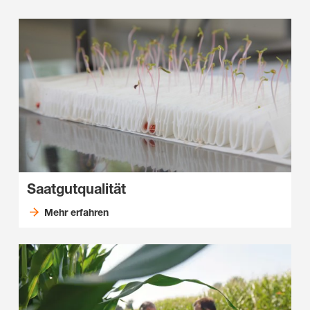
Saatgutqualität
Mehr erfahren