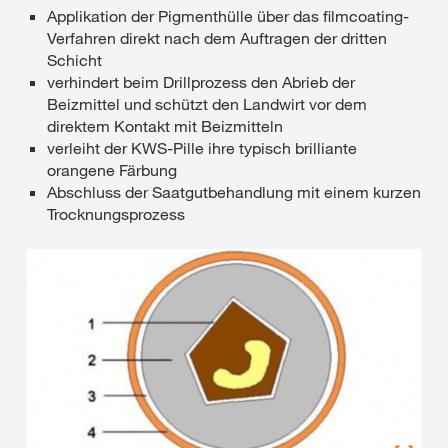
Applikation der Pigmenthülle über das filmcoating-
Verfahren direkt nach dem Auftragen der dritten
Schicht
verhindert beim Drillprozess den Abrieb der
Beizmittel und schützt den Landwirt vor dem
direktem Kontakt mit Beizmitteln
verleiht der KWS-Pille ihre typisch brilliante
orangene Färbung
Abschluss der Saatgutbehandlung mit einem kurzen
Trocknungsprozess