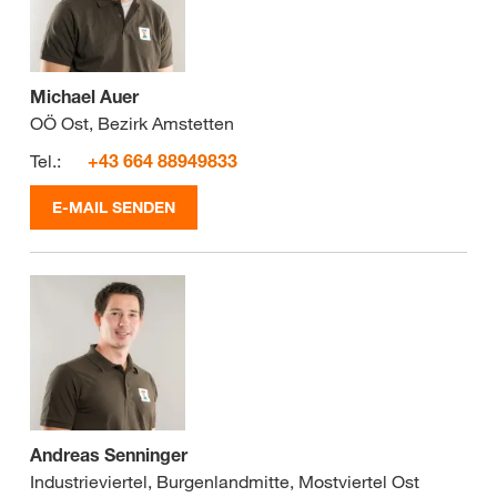
Michael Auer
OÖ Ost, Bezirk Amstetten
Tel.:
+43 664 88949833
E-MAIL SENDEN
Andreas Senninger
Industrieviertel, Burgenlandmitte, Mostviertel Ost