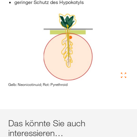
geringer Schutz des Hypokotyls
Gelb: Neonicotinuid; Rot: Pyrethroid
Das könnte Sie auch
interessieren…