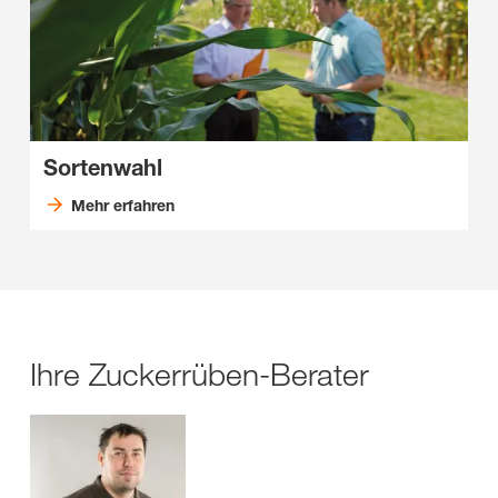
Sortenwahl
Mehr erfahren
Ihre Zuckerrüben-Berater