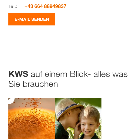
Tel.:
+43 664 88949837
E-MAIL SENDEN
auf einem Blick- alles was
KWS
Sie brauchen