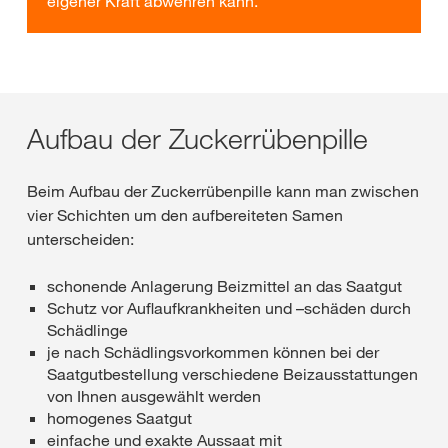
eigener Kraft abwehren kann.
Aufbau der Zuckerrübenpille
Beim Aufbau der Zuckerrübenpille kann man zwischen
vier Schichten um den aufbereiteten Samen
unterscheiden:
schonende Anlagerung Beizmittel an das Saatgut
Schutz vor Auflaufkrankheiten und –schäden durch
Schädlinge
je nach Schädlingsvorkommen können bei der
Saatgutbestellung verschiedene Beizausstattungen
von Ihnen ausgewählt werden
homogenes Saatgut
einfache und exakte Aussaat mit