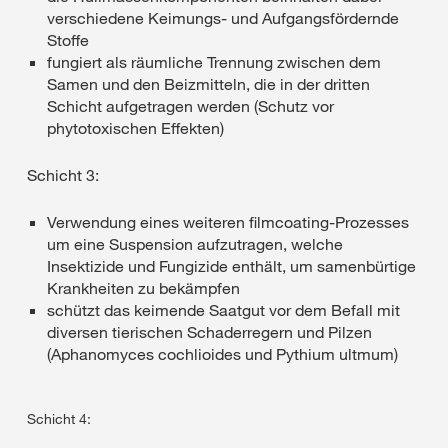
verschiedene Keimungs- und Aufgangsfördernde
Stoffe
fungiert als räumliche Trennung zwischen dem
Samen und den Beizmitteln, die in der dritten
Schicht aufgetragen werden (Schutz vor
phytotoxischen Effekten)
Schicht 3:
Verwendung eines weiteren filmcoating-Prozesses
um eine Suspension aufzutragen, welche
Insektizide und Fungizide enthält, um samenbürtige
Krankheiten zu bekämpfen
schützt das keimende Saatgut vor dem Befall mit
diversen tierischen Schaderregern und Pilzen
(Aphanomyces cochlioides und Pythium ultmum)
Schicht 4: