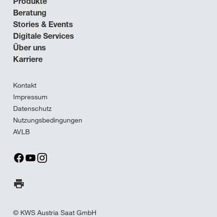
Produkte
Beratung
Stories & Events
Digitale Services
Über uns
Karriere
Kontakt
Impressum
Datenschutz
Nutzungsbedingungen
AVLB
Seite drucken
© KWS Austria Saat GmbH