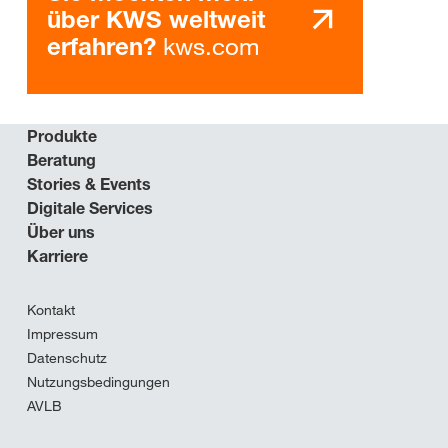
über KWS weltweit
kws.com
erfahren?
Produkte
Beratung
Stories & Events
Digitale Services
Über uns
Karriere
Kontakt
Impressum
Datenschutz
Nutzungsbedingungen
AVLB