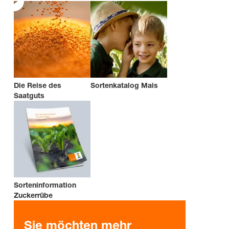
Die Reise des
Sortenkatalog Mais
Saatguts
Sorteninformation
Zuckerrübe
Sie möchten mehr