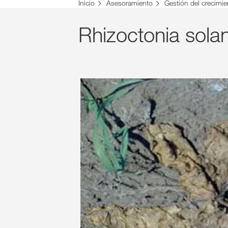
Inicio
Asesoramiento
Gestión del crecimie
Rhizoctonia solan