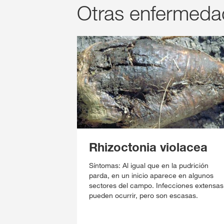
Otras enfermeda
Rhizoctonia violacea
Síntomas: Al igual que en la pudrición
parda, en un inicio aparece en algunos
sectores del campo. Infecciones extensas
pueden ocurrir, pero son escasas.