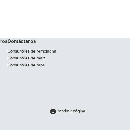
tros
Contáctanos
Consultores de remolacha
Consultores de maíz
Consultores de raps
Imprimir página