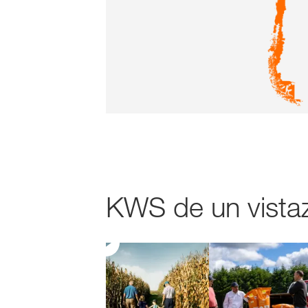
KWS de un vistaz