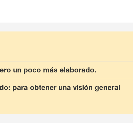
pero un poco más elaborado.
do: para obtener una visión general