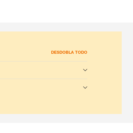
DESDOBLA TODO