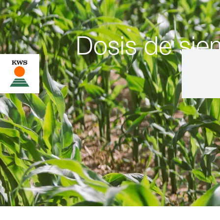
Dosis de sie