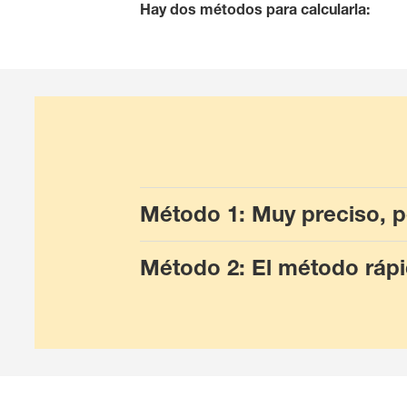
Hay dos métodos para calcularla:
Método 1: Muy preciso, 
Método 2: El método rápi