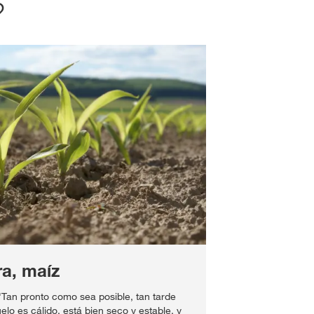
?
a, maíz
"Tan pronto como sea posible, tan tarde
elo es cálido, está bien seco y estable, y