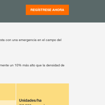
REGÍSTRESE AHORA
vista con una emergencia en el campo del
damente un 10% más alto que la densidad de
Unidades/ha