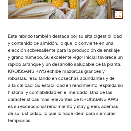
Este híbrido también destaca por su alta digestibilidad
y contenido de almidón, lo que lo convierte en una
elección sobresaliente para la producción de ensilaje
y grano húmedo. Su excelente vigor inicial favorece un
rápido arranque y un desarrollo saludable de la planta.
KROISSANS KWS exhibe mazorcas grandes y
robustas, resultando en cosechas abundantes y de
alta calidad. Su estabilidad en rendimiento respalda su
historial y confiabilidad en el mercado. Una de las
características más relevantes de KROISSANS KWS
es su excepcional rendimiento y stay green, ademas
de su rusticidad, lo que lo hace ideal para siembras
tempranas.