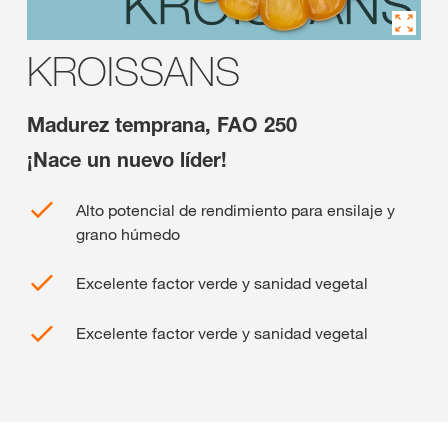
KROISSANS
Madurez temprana, FAO 250
¡Nace un nuevo líder!
Alto potencial de rendimiento para ensilaje y
grano húmedo
Excelente factor verde y sanidad vegetal
Excelente factor verde y sanidad vegetal