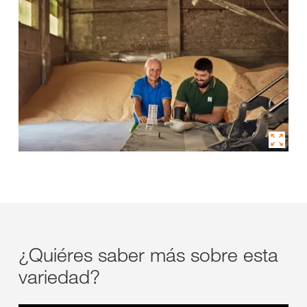
¿Quiéres saber más sobre esta
variedad?