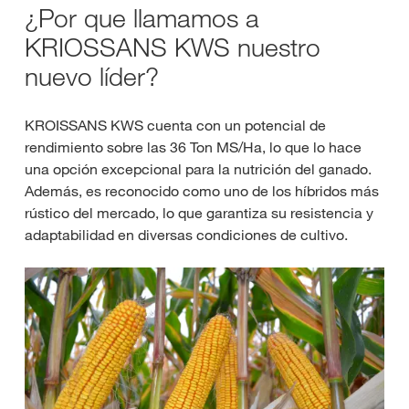
¿Por que llamamos a
KRIOSSANS KWS nuestro
nuevo líder?
KROISSANS KWS cuenta con un potencial de
rendimiento sobre las 36 Ton MS/Ha, lo que lo hace
una opción excepcional para la nutrición del ganado.
Además, es reconocido como uno de los híbridos más
rústico del mercado, lo que garantiza su resistencia y
adaptabilidad en diversas condiciones de cultivo.