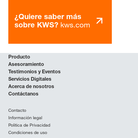
¿Quiere saber más
kws.com
sobre KWS?
Producto
Asesoramiento
Testimonios y Eventos
Servicios Digitales
Acerca de nosotros
Contáctanos
Contacto
Información legal
Politica de Privacidad
Condiciones de uso