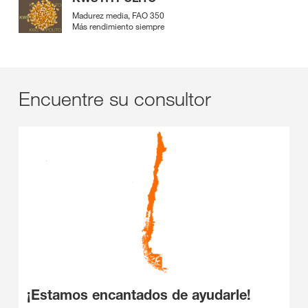
Madurez media, FAO 350
Más rendimiento siempre
Encuentre su consultor
¡Estamos encantados de ayudarle!