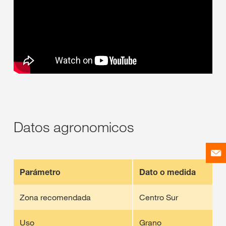
Datos agronomicos
Parámetro
Dato o medida
Zona recomendada
Centro Sur
Uso
Grano