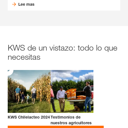
Lee mas
KWS de un vistazo: todo lo que
necesitas
KWS Chilelacteo 2024
Testimonios de
nuestros agricultores