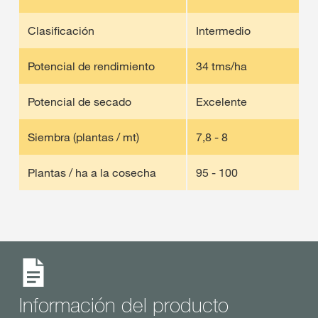
Clasificación
Intermedio
Potencial de rendimiento
34 tms/ha
Potencial de secado
Excelente
Siembra (plantas / mt)
7,8 - 8
Plantas / ha a la cosecha
95 - 100
Información del producto