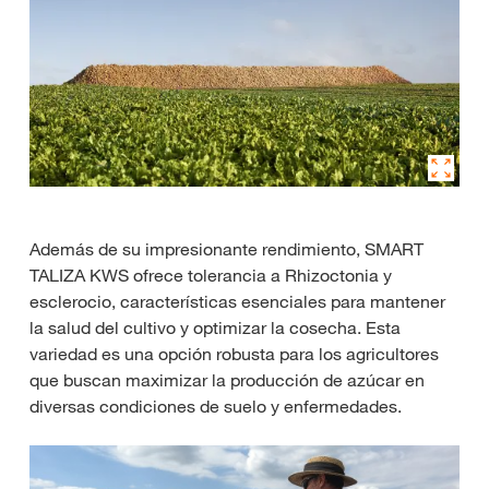
Además de su impresionante rendimiento, SMART
TALIZA KWS ofrece tolerancia a Rhizoctonia y
esclerocio, características esenciales para mantener
la salud del cultivo y optimizar la cosecha. Esta
variedad es una opción robusta para los agricultores
que buscan maximizar la producción de azúcar en
diversas condiciones de suelo y enfermedades.