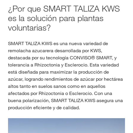
¿Por que SMART TALIZA KWS
es la solución para plantas
voluntarias?
SMART TALIZA KWS es una nueva variedad de
remolacha azucarera desarrollada por KWS,
destacada por su tecnología CONVISO® SMART, y
tolerancia a Rhizoctonia y Esclerocio. Esta variedad
está diseñada para maximizar la producción de
azúcar, logrando rendimientos de azúcar por hectárea
altos tanto en suelos sanos como en aquellos
afectados por Rhizoctonia o Esclerocio. Con una
buena polarización, SMART TALIZA KWS asegura una
producción eficiente y de calidad.