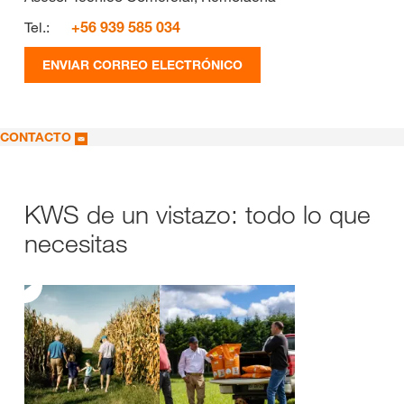
Tel.:
+56 939 585 034
ENVIAR CORREO ELECTRÓNICO
CONTACTO
KWS de un vistazo: todo lo que
necesitas