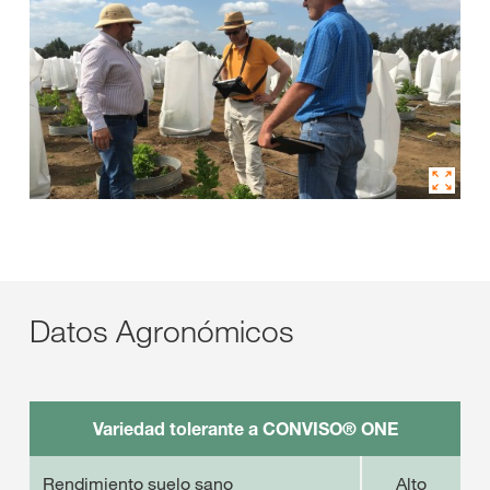
Datos Agronómicos
Variedad tolerante a CONVISO® ONE
Rendimiento suelo sano
Alto