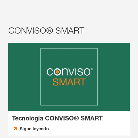
CONVISO® SMART
Tecnología CONVISO® SMART
Sigue leyendo