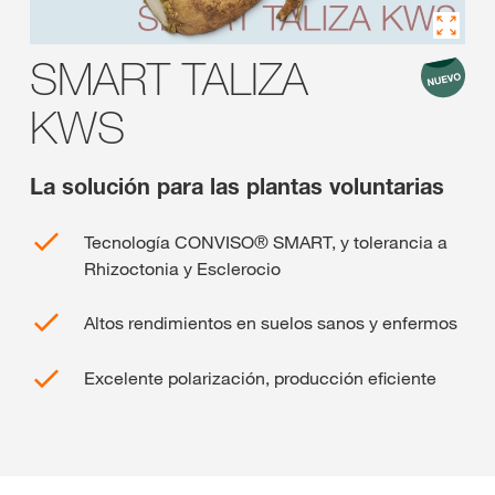
SMART TALIZA
KWS
La solución para las plantas voluntarias
Tecnología CONVISO® SMART, y tolerancia a
Rhizoctonia y Esclerocio
Altos rendimientos en suelos sanos y enfermos
Excelente polarización, producción eficiente