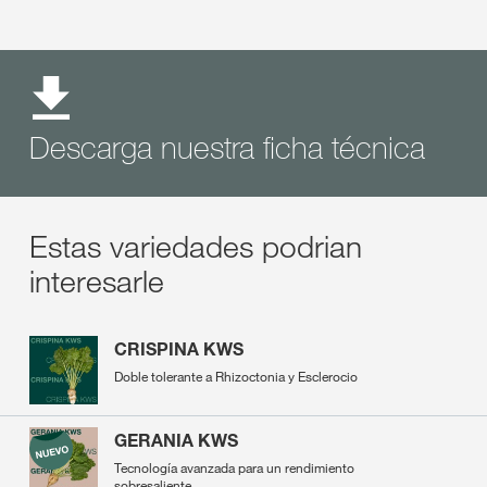
Descarga nuestra ficha técnica
Estas variedades podrian
interesarle
CRISPINA KWS
Doble tolerante a Rhizoctonia y Esclerocio
GERANIA KWS
Tecnología avanzada para un rendimiento
sobresaliente