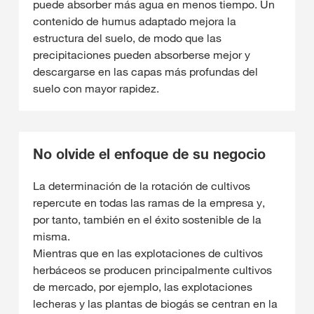
puede absorber más agua en menos tiempo. Un
contenido de humus adaptado mejora la
estructura del suelo, de modo que las
precipitaciones pueden absorberse mejor y
descargarse en las capas más profundas del
suelo con mayor rapidez.
No olvide el enfoque de su negocio
La determinación de la rotación de cultivos
repercute en todas las ramas de la empresa y,
por tanto, también en el éxito sostenible de la
misma.
Mientras que en las explotaciones de cultivos
herbáceos se producen principalmente cultivos
de mercado, por ejemplo, las explotaciones
lecheras y las plantas de biogás se centran en la