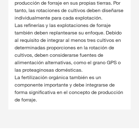
producción de forraje en sus propias tierras. Por
tanto, las rotaciones de cultivos deben diseñarse
individualmente para cada explotación.
Las refinerías y las explotaciones de forraje
también deben replantearse su enfoque. Debido
al requisito de integrar al menos tres cultivos en
determinadas proporciones en la rotación de
cultivos, deben considerarse fuentes de
alimentación alternativas, como el grano GPS o
las proteaginosas domésticas.
La fertilización orgánica también es un
componente importante y debe integrarse de
forma significativa en el concepto de producción
de forraje.