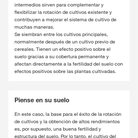
intermedios sirven para complementar y
flexibilizar la rotación de cultivos existente y
contribuyen a mejorar el sistema de cultivo de
muchas maneras.
Se siembran entre los cultivos principales,
normalmente después de un cultivo previo de
cereales. Tienen un efecto positivo sobre el
suelo gracias a su cobertura permanente y
afectan directamente a la fertilidad del suelo con
efectos positivos sobre las plantas cultivadas.
Piense en su suelo
En este caso, la base para el éxito de la rotación
de cultivos y la obtención de altos rendimientos
es, por supuesto, una buena fertilidad y
estructura del suelo. Por lo tanto, el cultivo del