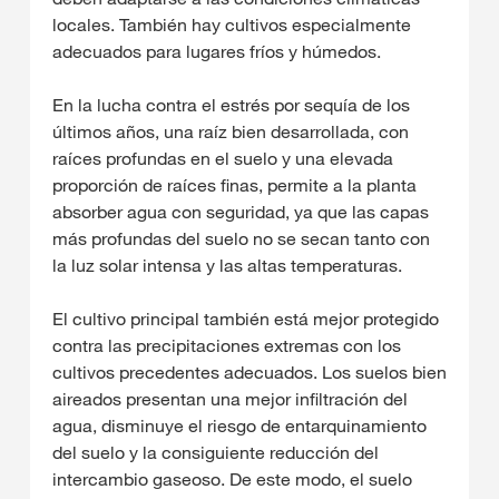
locales. También hay cultivos especialmente
adecuados para lugares fríos y húmedos.
En la lucha contra el estrés por sequía de los
últimos años, una raíz bien desarrollada, con
raíces profundas en el suelo y una elevada
proporción de raíces finas, permite a la planta
absorber agua con seguridad, ya que las capas
más profundas del suelo no se secan tanto con
la luz solar intensa y las altas temperaturas.
El cultivo principal también está mejor protegido
contra las precipitaciones extremas con los
cultivos precedentes adecuados. Los suelos bien
aireados presentan una mejor infiltración del
agua, disminuye el riesgo de entarquinamiento
del suelo y la consiguiente reducción del
intercambio gaseoso. De este modo, el suelo