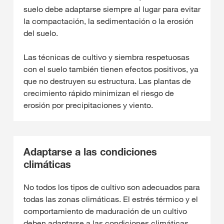
suelo debe adaptarse siempre al lugar para evitar
la compactación, la sedimentación o la erosión
del suelo.
Las técnicas de cultivo y siembra respetuosas
con el suelo también tienen efectos positivos, ya
que no destruyen su estructura. Las plantas de
crecimiento rápido minimizan el riesgo de
erosión por precipitaciones y viento.
Adaptarse a las condiciones
climáticas
No todos los tipos de cultivo son adecuados para
todas las zonas climáticas. El estrés térmico y el
comportamiento de maduración de un cultivo
deben adaptarse a las condiciones climáticas