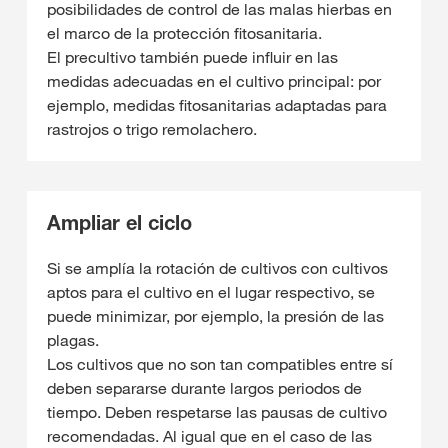
posibilidades de control de las malas hierbas en
el marco de la protección fitosanitaria.
El precultivo también puede influir en las
medidas adecuadas en el cultivo principal: por
ejemplo, medidas fitosanitarias adaptadas para
rastrojos o trigo remolachero.
Ampliar el ciclo
Si se amplía la rotación de cultivos con cultivos
aptos para el cultivo en el lugar respectivo, se
puede minimizar, por ejemplo, la presión de las
plagas.
Los cultivos que no son tan compatibles entre sí
deben separarse durante largos periodos de
tiempo. Deben respetarse las pausas de cultivo
recomendadas. Al igual que en el caso de las