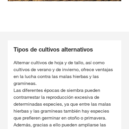
Tipos de cultivos alternativos
Alternar cultivos de hoja y de tallo, así como
cultivos de verano y de invierno, ofrece ventajas
en la lucha contra las malas hierbas y las
gramíneas.
Las diferentes épocas de siembra pueden
contrarrestar la reproducción excesiva de
determinadas especies, ya que entre las malas
hierbas y las gramíneas también hay especies
que prefieren germinar en otoño o primavera.
Además, gracias a ello pueden ampliarse las