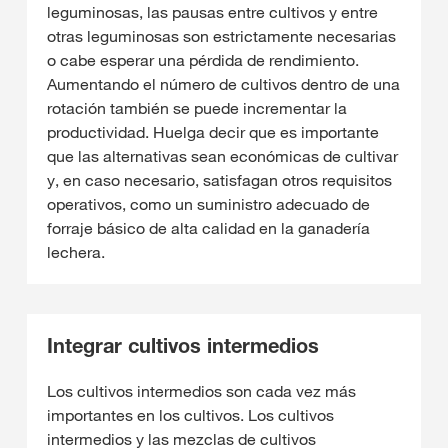
leguminosas, las pausas entre cultivos y entre
otras leguminosas son estrictamente necesarias
o cabe esperar una pérdida de rendimiento.
Aumentando el número de cultivos dentro de una
rotación también se puede incrementar la
productividad. Huelga decir que es importante
que las alternativas sean económicas de cultivar
y, en caso necesario, satisfagan otros requisitos
operativos, como un suministro adecuado de
forraje básico de alta calidad en la ganadería
lechera.
Integrar cultivos intermedios
Los cultivos intermedios son cada vez más
importantes en los cultivos. Los cultivos
intermedios y las mezclas de cultivos