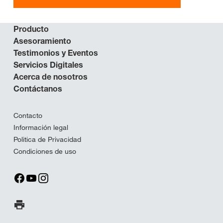
Producto
Asesoramiento
Testimonios y Eventos
Servicios Digitales
Acerca de nosotros
Contáctanos
Contacto
Información legal
Politica de Privacidad
Condiciones de uso
Imprimir página