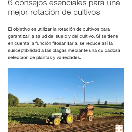
6 consejos esenciales para una
mejor rotación de cultivos
El objetivo es utilizar la rotación de cultivos para
garantizar la salud del suelo y del cultivo. Si se tiene
en cuenta la función fitosanitaria, se reduce así la
susceptibilidad a las plagas mediante una cuidadosa
selección de plantas y variedades.