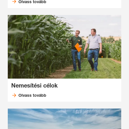
Olvass tovább
Nemesítési célok
Olvass tovább