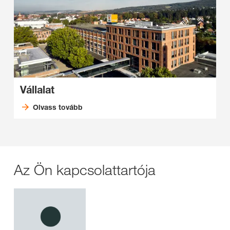
Vállalat
Olvass tovább
Az Ön kapcsolattartója