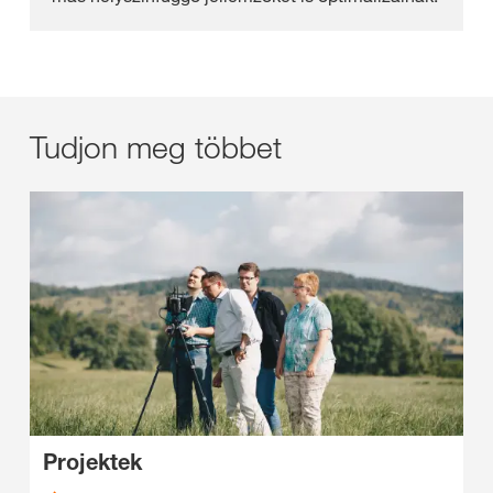
Tudjon meg többet
Projektek