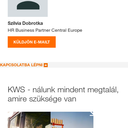
Szilvia Dobrotka
HR Business Partner Central Europe
KÜLDJÖN E-MAILT
KAPCSOLATBA LÉPNI
KWS - nálunk mindent megtalál,
amire szüksége van