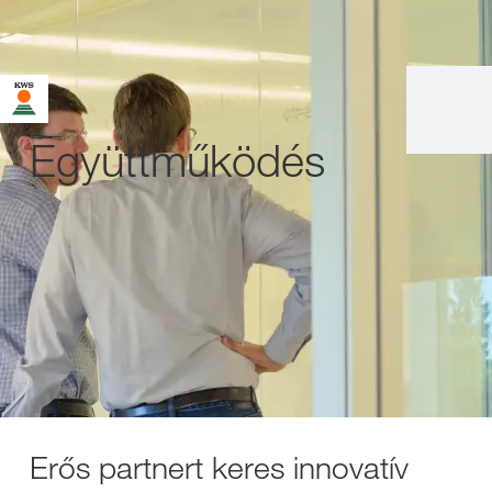
Együttműködés
Erős partnert keres innovatív