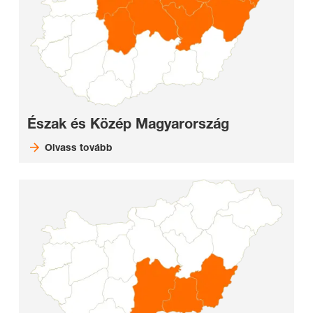
Észak és Közép Magyarország
Olvass tovább