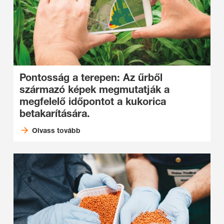
Pontosság a terepen: Az űrből
származó képek megmutatják a
megfelelő időpontot a kukorica
betakarítására.
Olvass tovább