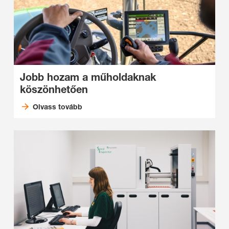
Jobb hozam a műholdaknak
köszönhetően
Olvass tovább