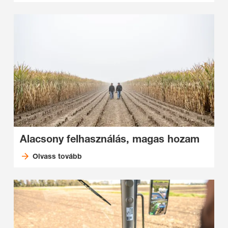
Alacsony felhasználás, magas hozam
Olvass tovább