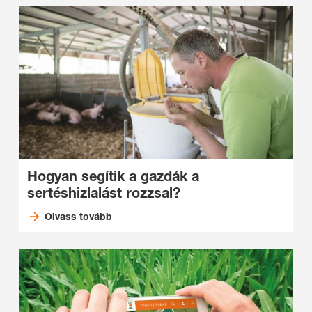
Hogyan segítik a gazdák a
sertéshizlalást rozzsal?
Olvass tovább