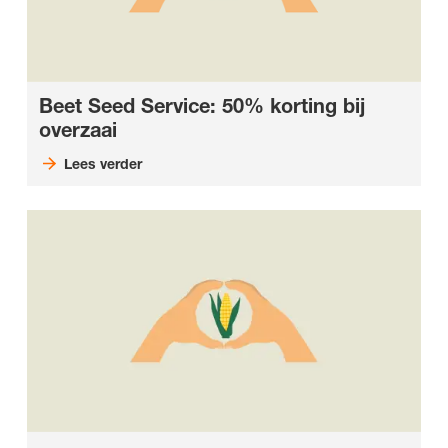
Beet Seed Service: 50% korting bij
overzaai
Lees verder