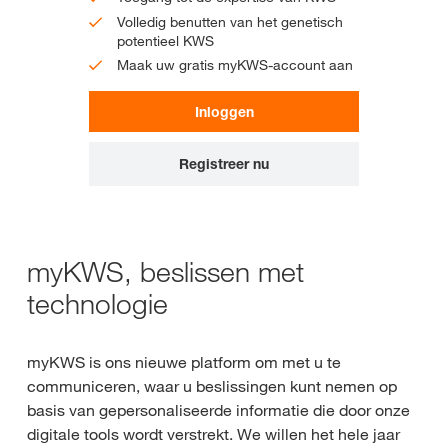
Volledig benutten van het genetisch
potentieel KWS
Maak uw gratis myKWS-account aan
Inloggen
Registreer nu
myKWS, beslissen met
technologie
myKWS is ons nieuwe platform om met u te
communiceren, waar u beslissingen kunt nemen op
basis van gepersonaliseerde informatie die door onze
digitale tools wordt verstrekt. We willen het hele jaar