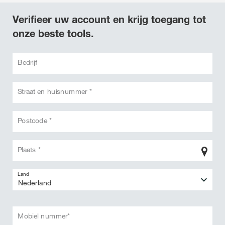
Verifieer uw account en krijg toegang tot
onze beste tools.
Bedrijf
Straat en huisnummer *
Postcode *
Plaats *
Land
Mobiel nummer*