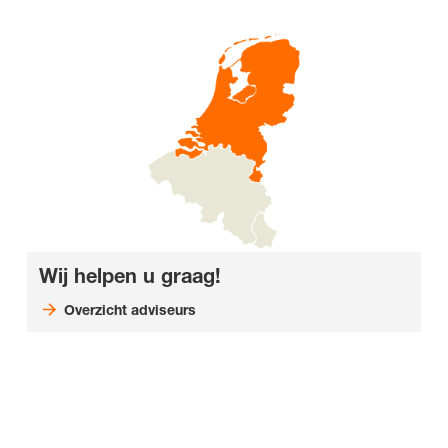
Wij helpen u graag!
Overzicht adviseurs