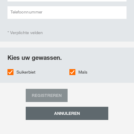
Telefoonnummer
* Verplichte velden
Kies uw gewassen.
Suikerbiet
Maïs
REGISTREREN
ANNULEREN