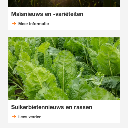
Maïsnieuws en -variëteiten
Meer informatie
Suikerbietennieuws en rassen
Lees verder