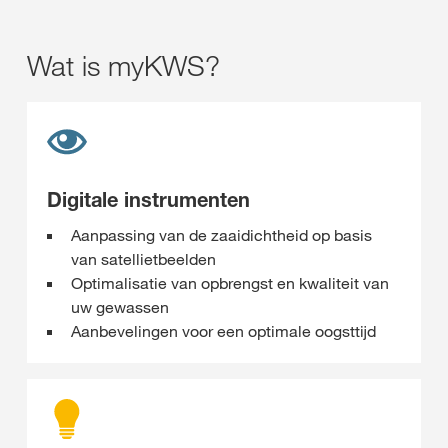
Wat is myKWS?
Digitale instrumenten
Aanpassing van de zaaidichtheid op basis
van satellietbeelden
Optimalisatie van opbrengst en kwaliteit van
uw gewassen
Aanbevelingen voor een optimale oogsttijd