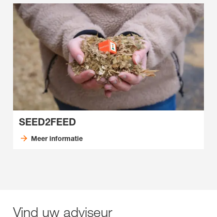
SEED2FEED
Meer informatie
Vind uw adviseur