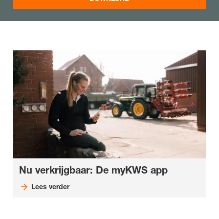
Nu verkrijgbaar: De myKWS app
Lees verder