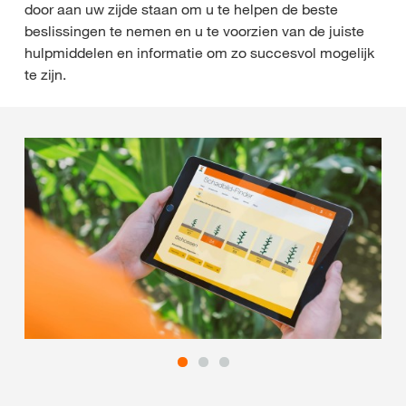
door aan uw zijde staan om u te helpen de beste
beslissingen te nemen en u te voorzien van de juiste
hulpmiddelen en informatie om zo succesvol mogelijk
te zijn.