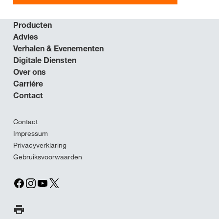
Producten
Advies
Verhalen & Evenementen
Digitale Diensten
Over ons
Carriére
Contact
Contact
Impressum
Privacyverklaring
Gebruiksvoorwaarden
Print pagina