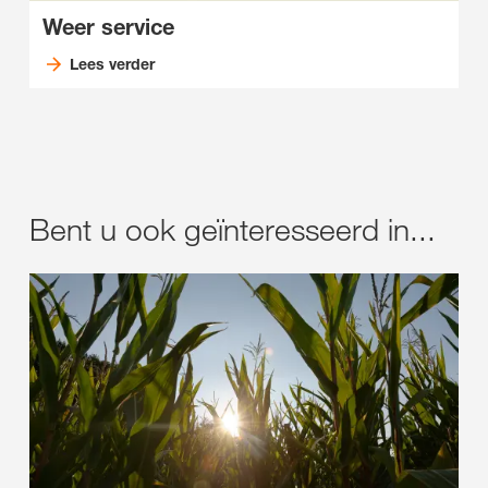
Weer service
Lees verder
Bent u ook geïnteresseerd in...