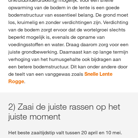
onkruidonderdrukking) mogelijk. Voor een snelle
opwarming van de bodem in de lente is een goede
bodemstructuur van essentieel belang. De grond moet
los, kruimelig en zonder verdichtingen zijn. Verdichting
van de bodem zorgt ervoor dat de wortelgroei slechts
beperkt mogelijk is, evenals de opname van
voedingsstoffen en water. Draag daarom zorg voor een
juiste grondbewerking. Daarnaast kan op lange termijn
verhoging van het humusgehalte ook bijdragen aan
een betere bodemstructuur. Dit kan onder andere door
de teelt van een vanggewas zoals
Snelle Lente
Rogge
.
2) Zaai de juiste rassen op het
juiste moment
Het beste zaaitijdstip valt tussen 20 april en 10 mei.