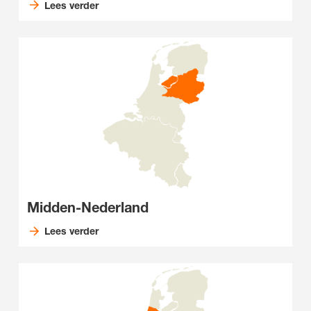
Lees verder
Midden-Nederland
Lees verder