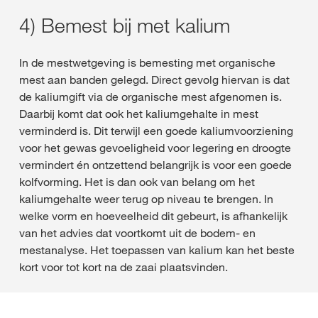
4) Bemest bij met kalium
In de mestwetgeving is bemesting met organische
mest aan banden gelegd. Direct gevolg hiervan is dat
de kaliumgift via de organische mest afgenomen is.
Daarbij komt dat ook het kaliumgehalte in mest
verminderd is. Dit terwijl een goede kaliumvoorziening
voor het gewas gevoeligheid voor legering en droogte
vermindert én ontzettend belangrijk is voor een goede
kolfvorming. Het is dan ook van belang om het
kaliumgehalte weer terug op niveau te brengen. In
welke vorm en hoeveelheid dit gebeurt, is afhankelijk
van het advies dat voortkomt uit de bodem- en
mestanalyse. Het toepassen van kalium kan het beste
kort voor tot kort na de zaai plaatsvinden.