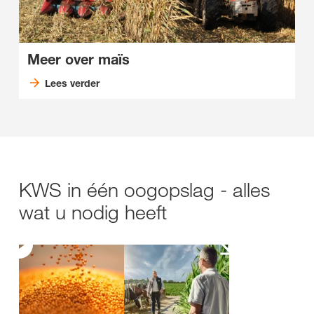
Meer over maïs
Lees verder
KWS in één oogopslag - alles
wat u nodig heeft