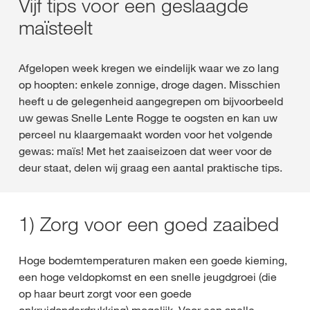
Vijf tips voor een geslaagde
maïsteelt
Afgelopen week kregen we eindelijk waar we zo lang
op hoopten: enkele zonnige, droge dagen. Misschien
heeft u de gelegenheid aangegrepen om bijvoorbeeld
uw gewas Snelle Lente Rogge te oogsten en kan uw
perceel nu klaargemaakt worden voor het volgende
gewas: maïs! Met het zaaiseizoen dat weer voor de
deur staat, delen wij graag een aantal praktische tips.
1) Zorg voor een goed zaaibed
Hoge bodemtemperaturen maken een goede kieming,
een hoge veldopkomst en een snelle jeugdgroei (die
op haar beurt zorgt voor een goede