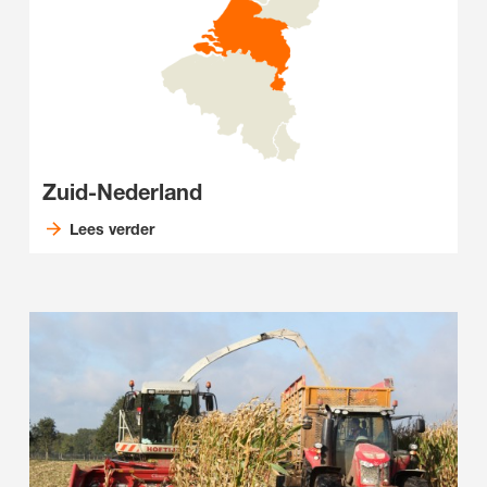
Zuid-Nederland
Lees verder