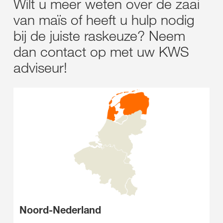
Wilt u meer weten over de zaai
van maïs of heeft u hulp nodig
bij de juiste raskeuze? Neem
dan contact op met uw KWS
adviseur!
Noord-Nederland