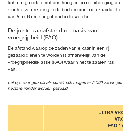
lichtere gronden met een hoog risico op uitdroging en
slechte verankering in de bodem dient een zaaidiepte
van 5 tot 6 cm aangehouden te worden.
De juiste zaaiafstand op basis van
vroegrijpheid (FAO).
De afstand waarop de zaden van elkaar in een rij
gezaaid dienen te worden is afhankelijk van de
vroegrijpheidsklasse (FAO) waarin het te zaaien ras
valt.
Let op: voor gebruik als korrelmaïs mogen er 5.000 zaden per
hectare minder worden gezaaid
ULTRA VROEG 
VROEG
FAO 170 -