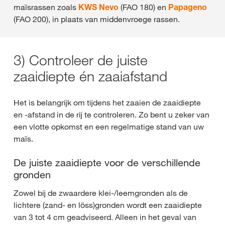
maïsrassen zoals
KWS Nevo
(FAO 180) en
Papageno
(FAO 200), in plaats van middenvroege rassen.
3) Controleer de juiste
zaaidiepte én zaaiafstand
Het is belangrijk om tijdens het zaaien de zaaidiepte
en -afstand in de rij te controleren. Zo bent u zeker van
een vlotte opkomst en een regelmatige stand van uw
maïs.
De juiste zaaidiepte voor de verschillende
gronden
Zowel bij de zwaardere klei-/leemgronden als de
lichtere (zand- en löss)gronden wordt een zaaidiepte
van 3 tot 4 cm geadviseerd. Alleen in het geval van