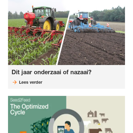
Dit jaar onderzaai of nazaai?
Lees verder