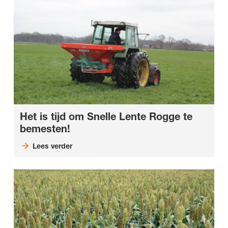
Het is tijd om Snelle Lente Rogge te
bemesten!
Lees verder