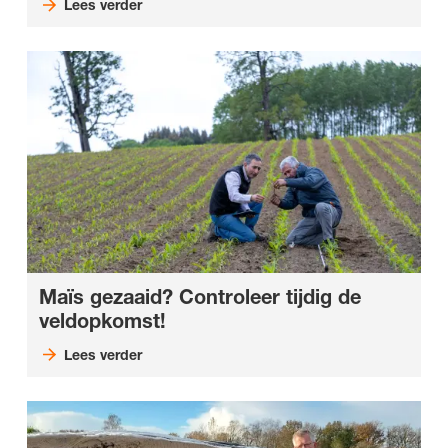
Lees verder
Maïs gezaaid? Controleer tijdig de
veldopkomst!
Lees verder