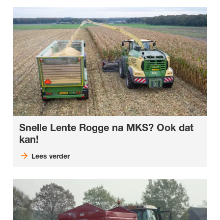
Snelle Lente Rogge na MKS? Ook dat
kan!
Lees verder