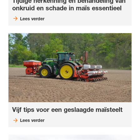
Tijdige herkenning én behandeling van
onkruid en schade in maïs essentieel
Lees verder
Vijf tips voor een geslaagde maïsteelt
Lees verder