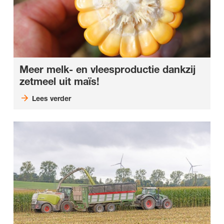
Meer melk- en vleesproductie dankzij
zetmeel uit maïs!
Lees verder