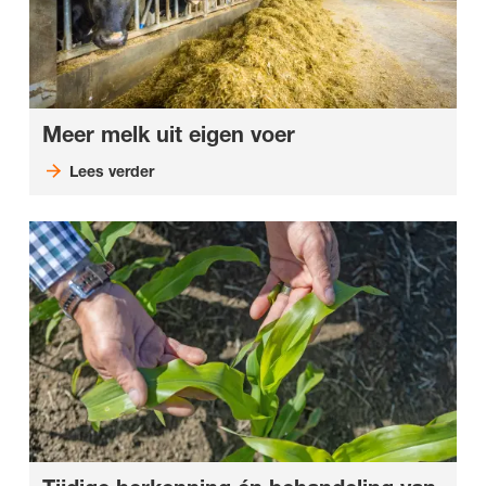
Meer melk uit eigen voer
Lees verder