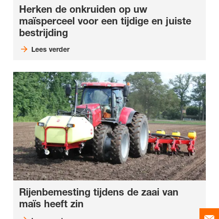
Herken de onkruiden op uw
maïsperceel voor een tijdige en juiste
bestrijding
Lees verder
Rijenbemesting tijdens de zaai van
maïs heeft zin