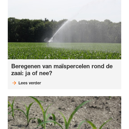
Beregenen van maïspercelen rond de
zaai: ja of nee?
Lees verder