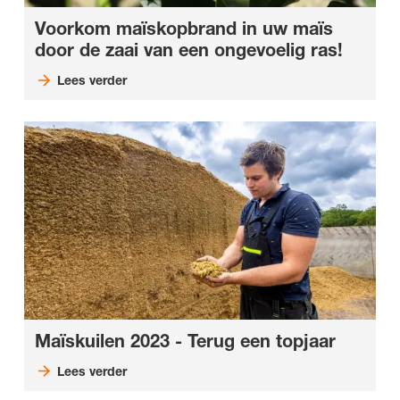
Voorkom maïskopbrand in uw maïs
door de zaai van een ongevoelig ras!
Lees verder
Maïskuilen 2023 - Terug een topjaar
Lees verder