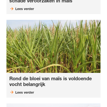
schade veroorzaken in maïs
Lees verder
Rond de bloei van maïs is voldoende
vocht belangrijk
Lees verder