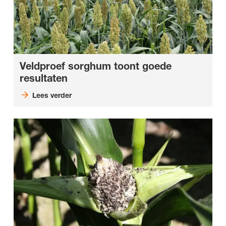
Veldproef sorghum toont goede
resultaten
Lees verder