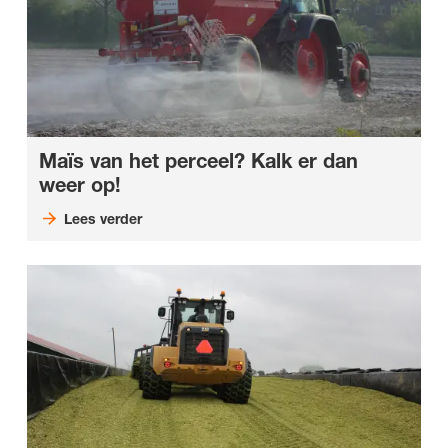
Maïs van het perceel? Kalk er dan
weer op!
Lees verder