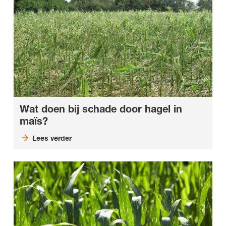
Wat doen bij schade door hagel in
maïs?
Lees verder