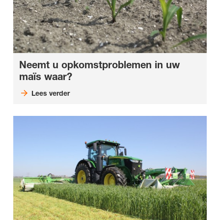
Neemt u opkomstproblemen in uw
maïs waar?
Lees verder