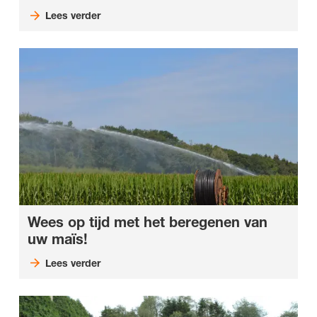
Lees verder
Wees op tijd met het beregenen van
uw maïs!
Lees verder