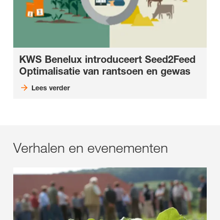
KWS Benelux introduceert Seed2Feed
Optimalisatie van rantsoen en gewas
Lees verder
Verhalen en evenementen