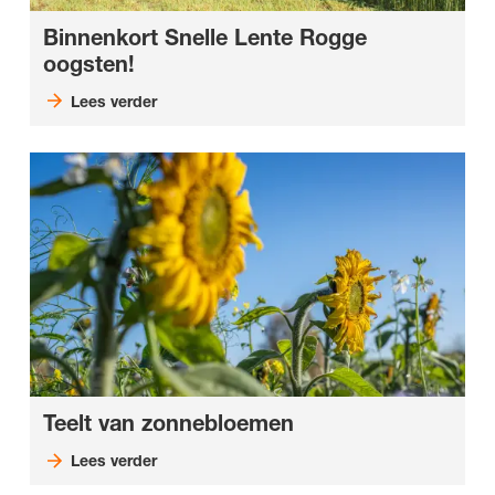
Binnenkort Snelle Lente Rogge
oogsten!
Lees verder
Teelt van zonnebloemen
Lees verder