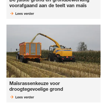
voorafgaand aan de teelt van maïs
Lees verder
Maïsrassenkeuze voor
droogtegevoelige grond
Lees verder