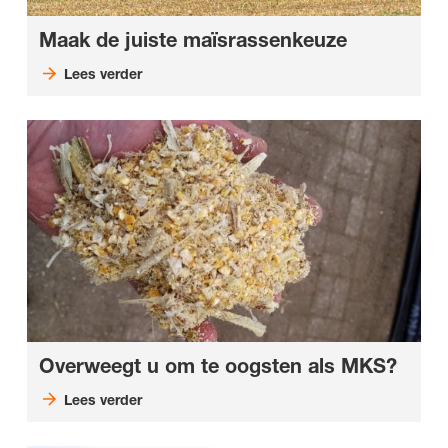
Maak de juiste maïsrassenkeuze
Lees verder
Overweegt u om te oogsten als MKS?
Lees verder