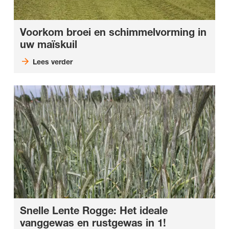
Voorkom broei en schimmelvorming in
uw maïskuil
Lees verder
Snelle Lente Rogge: Het ideale
vanggewas en rustgewas in 1!