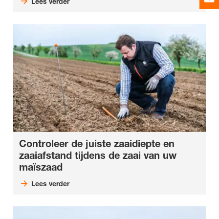
Lees verder
Controleer de juiste zaaidiepte en
zaaiafstand tijdens de zaai van uw
maïszaad
Lees verder