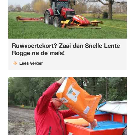
Ruwvoertekort? Zaai dan Snelle Lente
Rogge na de maïs!
Lees verder