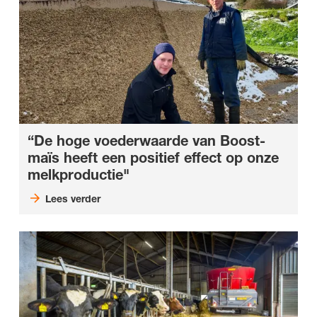
“De hoge voederwaarde van Boost-
maïs heeft een positief effect op onze
melkproductie"
Lees verder