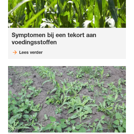
Symptomen bij een tekort aan
voedingsstoffen
Lees verder