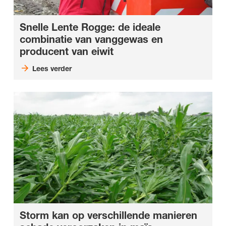
Snelle Lente Rogge: de ideale
combinatie van vanggewas en
producent van eiwit
Lees verder
Storm kan op verschillende manieren