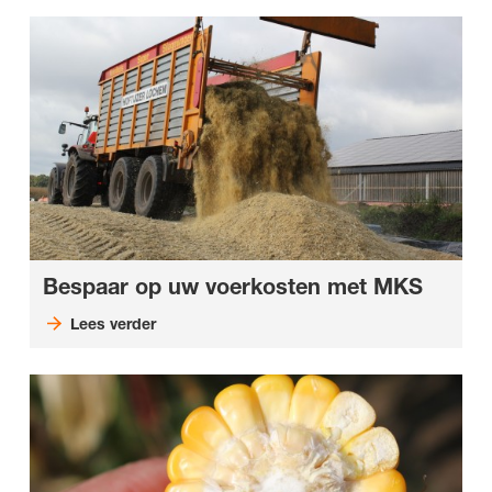
Bespaar op uw voerkosten met MKS
Lees verder