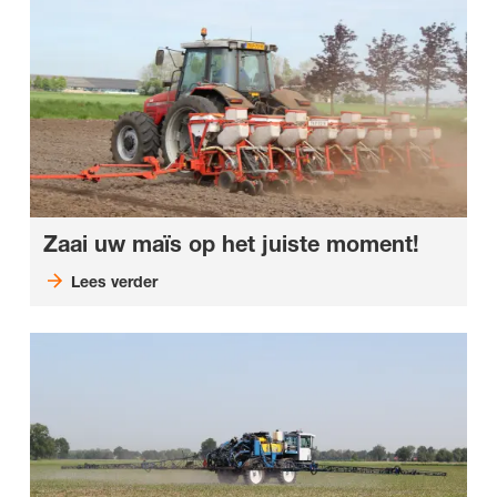
Zaai uw maïs op het juiste moment!
Lees verder