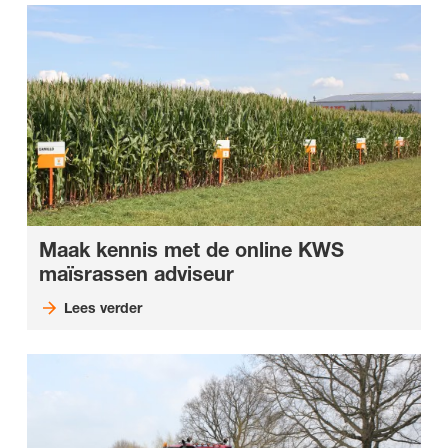
Maak kennis met de online KWS
maïsrassen adviseur
Lees verder