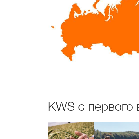
KWS с первого в