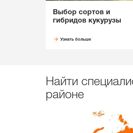
Выбор сортов и
гибридов кукурузы
Узнать больше
Найти специали
районе