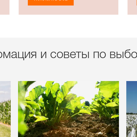
мация и советы по выбо