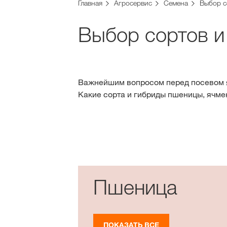
Главная
Агросервис
Семена
Выбор с
Выбор сортов и
Важнейшим вопросом перед посевом я
Какие сорта и гибриды пшеницы, ячме
Пшеница
ПОКАЗАТЬ ВСЕ