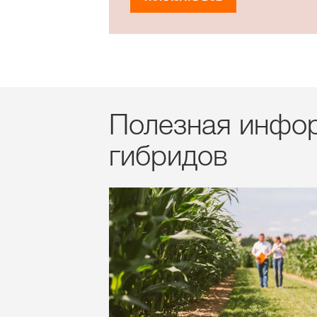
Полезная инфор
гибридов