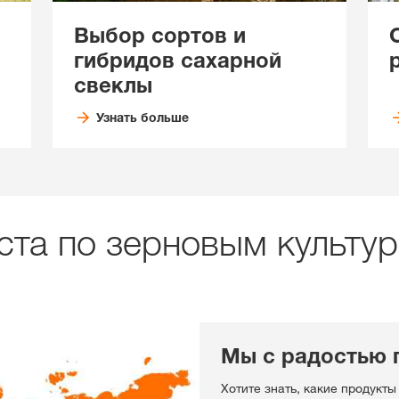
Выбор сортов и
гибридов сахарной
свеклы
Узнать больше
ста по зерновым культу
Мы с радостью 
Хотите знать, какие продукты