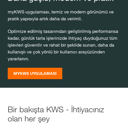
myKWS uygulaması, temiz ve modern görünümü ve
pratik yapısıyla artık daha da verimli.
Optimize edilmiş tasarımdan geliştirilmiş performansa
kadar, günlük tarla işlerinizde ihtiyaç duyduğunuz tüm
işlevleri güvenilir ve rahat bir şekilde sunan, daha da
kullanışlı ve çok yönlü bir kullanıcı arayüzünden
yararlanın.
MYKWS UYGULAMASI
Bir bakışta KWS - İhtiyacınız
olan her şey