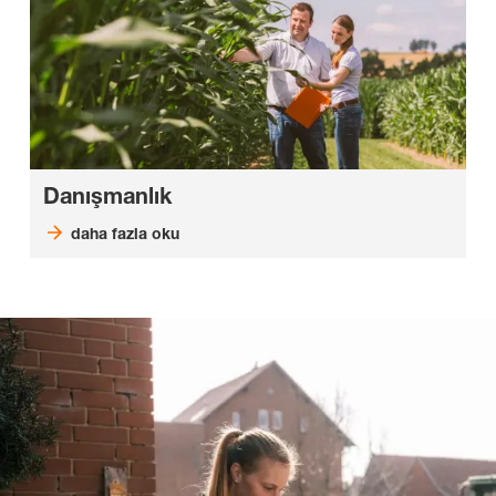
Danışmanlık
daha fazla oku