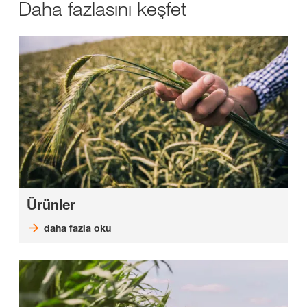
Daha fazlasını keşfet
Ürünler
daha fazla oku