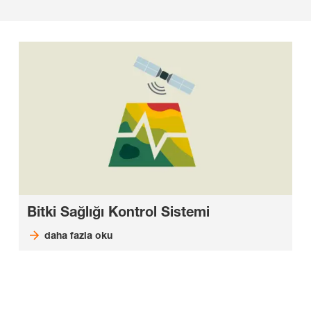
Bitki Sağlığı Kontrol Sistemi
daha fazla oku