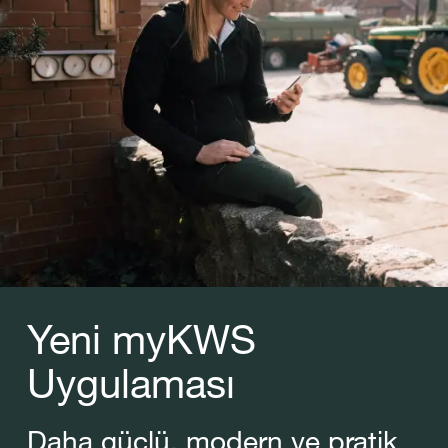
Yeni myKWS
Uygulaması
Daha güçlü, modern ve pratik