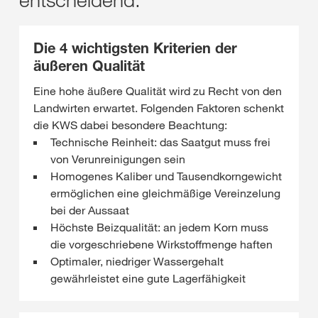
Die 4 wichtigsten Kriterien der
äußeren Qualität
Eine hohe äußere Qualität wird zu Recht von den
Landwirten erwartet. Folgenden Faktoren schenkt
die KWS dabei besondere Beachtung:
Technische Reinheit: das Saatgut muss frei
von Verunreinigungen sein
Homogenes Kaliber und Tausendkorngewicht
ermöglichen eine gleichmäßige Vereinzelung
bei der Aussaat
Höchste Beizqualität: an jedem Korn muss
die vorgeschriebene Wirkstoffmenge haften
Optimaler, niedriger Wassergehalt
gewährleistet eine gute Lagerfähigkeit