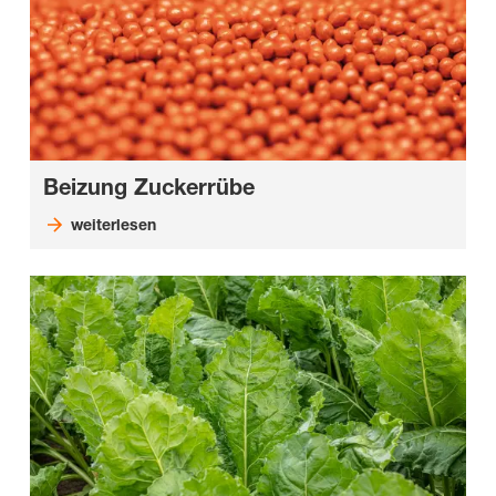
Beizung Zuckerrübe
weiterlesen