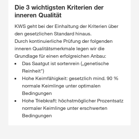
Die 3 wichtigsten Kriterien der
inneren Qualität
KWS geht bei der Einhaltung der Kriterien über
den gesetzlichen Standard hinaus.
Durch kontinuierliche Prüfung der folgenden
inneren Qualitätsmerkmale legen wir die
Grundlage für einen erfolgreichen Anbau:
Das Saatgut ist sortenrein („genetische
Reinheit")
Hohe Keimfähigkeit: gesetzlich mind. 90 %
normale Keimlinge unter optimalen
Bedingungen
Hohe Triebkraft: höchstmöglicher Prozentsatz
normaler Keimlinge unter erschwerten
Bedingungen