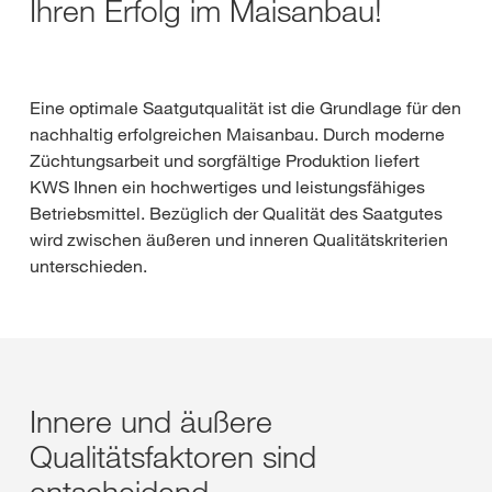
Ihren Erfolg im Maisanbau!
Eine optimale Saatgutqualität ist die Grundlage für den
nachhaltig erfolgreichen Maisanbau. Durch moderne
Züchtungsarbeit und sorgfältige Produktion liefert
KWS Ihnen ein hochwertiges und leistungsfähiges
Betriebsmittel. Bezüglich der Qualität des Saatgutes
wird zwischen äußeren und inneren Qualitätskriterien
unterschieden.
Innere und äußere
Qualitätsfaktoren sind
entscheidend.