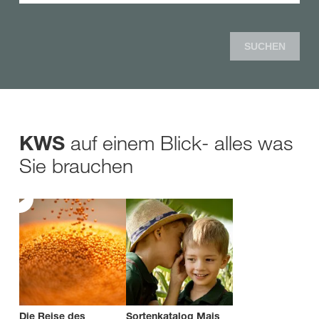
SUCHEN
auf einem Blick- alles was
KWS
Sie brauchen
Die Reise des
Sortenkatalog Mais