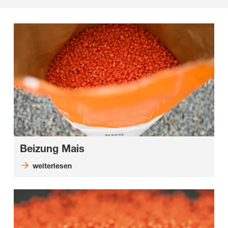
Beizung Mais
weiterlesen