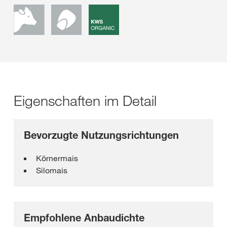
Eigenschaften im Detail
Bevorzugte Nutzungsrichtungen
Körnermais
Silomais
Empfohlene Anbaudichte