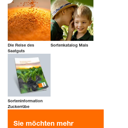
Die Reise des
Sortenkatalog Mais
Saatguts
Sorteninformation
Zuckerrübe
Sie möchten mehr