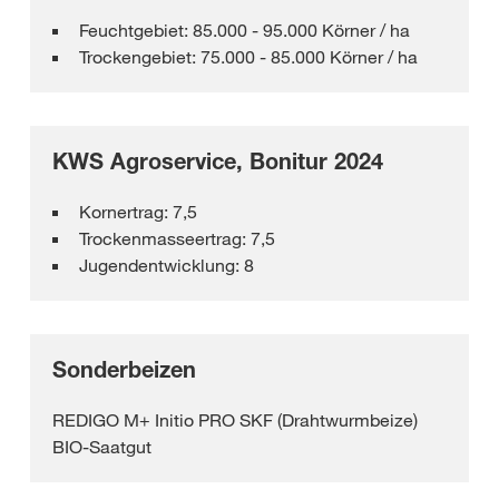
Feuchtgebiet: 85.000 - 95.000 Körner / ha
Trockengebiet: 75.000 - 85.000 Körner / ha
KWS Agroservice, Bonitur 2024
Kornertrag: 7,5
Trockenmasseertrag: 7,5
Jugendentwicklung: 8
Sonderbeizen
REDIGO M+ Initio PRO SKF (Drahtwurmbeize)
BIO-Saatgut