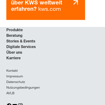
über KWS weltweit
kws.com
erfahren?
Produkte
Beratung
Stories & Events
Digitale Services
Über uns
Karriere
Kontakt
Impressum
Datenschutz
Nutzungsbedingungen
AVLB