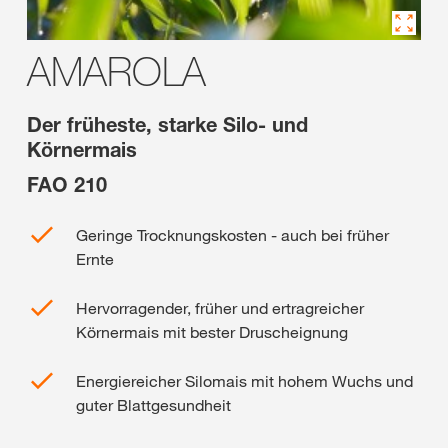
AMAROLA
Der früheste, starke Silo- und
Körnermais
FAO 210
Geringe Trocknungskosten - auch bei früher
Ernte
Hervorragender, früher und ertragreicher
Körnermais mit bester Druscheignung
Energiereicher Silomais mit hohem Wuchs und
guter Blattgesundheit