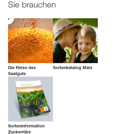
Sie brauchen
Die Reise des
Sortenkatalog Mais
Saatguts
Sorteninformation
Zuckerrübe