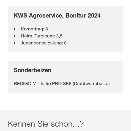
KWS Agroservice, Bonitur 2024
Kornertrag: 8
Helm. Turcicum: 3,5
Jugendentwicklung: 8
Sonderbeizen
REDIGO M+ Initio PRO SKF (Drahtwurmbeize)
Kennen Sie schon...?