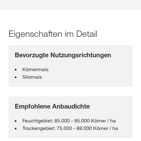
Eigenschaften im Detail
Bevorzugte Nutzungsrichtungen
Körnermais
Silomais
Empfohlene Anbaudichte
Feuchtgebiet: 85.000 - 95.000 Körner / ha
Trockengebiet: 75.000 - 88.000 Körner / ha