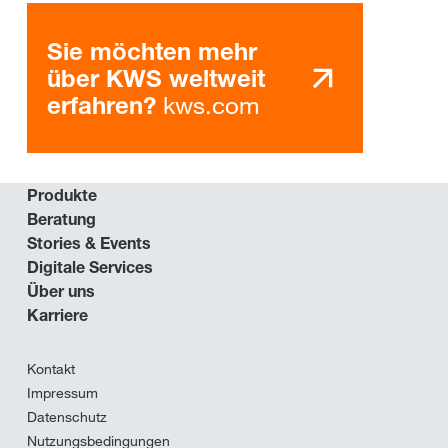
Sie möchten mehr
über KWS weltweit
kws.com
erfahren?
Produkte
Beratung
Stories & Events
Digitale Services
Über uns
Karriere
Kontakt
Impressum
Datenschutz
Nutzungsbedingungen