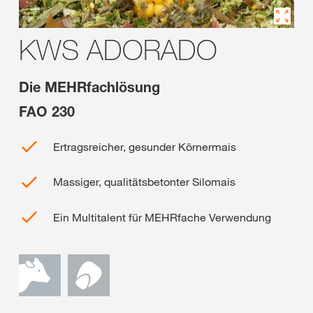
KWS ADORADO
Die MEHRfachlösung
FAO 230
Ertragsreicher, gesunder Körnermais
Massiger, qualitätsbetonter Silomais
Ein Multitalent für MEHRfache Verwendung