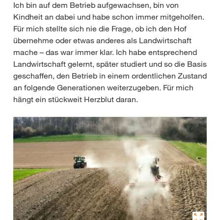
Ich bin auf dem Betrieb aufgewachsen, bin von
Kindheit an dabei und habe schon immer mitgeholfen.
Für mich stellte sich nie die Frage, ob ich den Hof
übernehme oder etwas anderes als Landwirtschaft
mache – das war immer klar. Ich habe entsprechend
Landwirtschaft gelernt, später studiert und so die Basis
geschaffen, den Betrieb in einem ordentlichen Zustand
an folgende Generationen weiterzugeben. Für mich
hängt ein stückweit Herzblut daran.