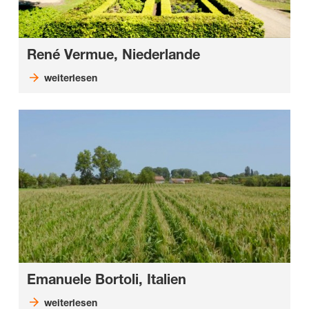
René Vermue, Niederlande
weiterlesen
Emanuele Bortoli, Italien
weiterlesen