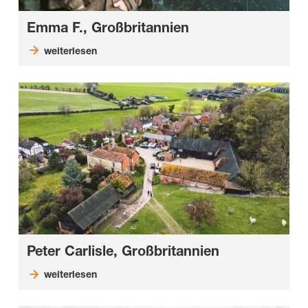
Emma F., Großbritannien
weiterlesen
Peter Carlisle, Großbritannien
weiterlesen