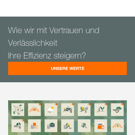
Wie wir mit Vertrauen und
Verlässlichkeit
Ihre Effizienz steigern?
UNSERE WERTE