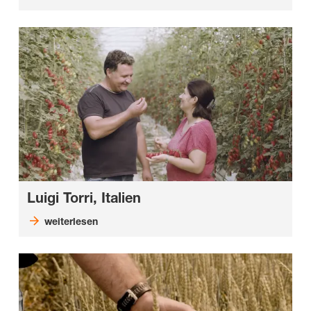
Luigi Torri, Italien
weiterlesen