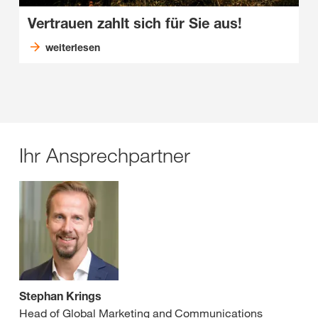
Vertrauen zahlt sich für Sie aus!
weiterlesen
Ihr Ansprechpartner
Stephan Krings
Head of Global Marketing and Communications