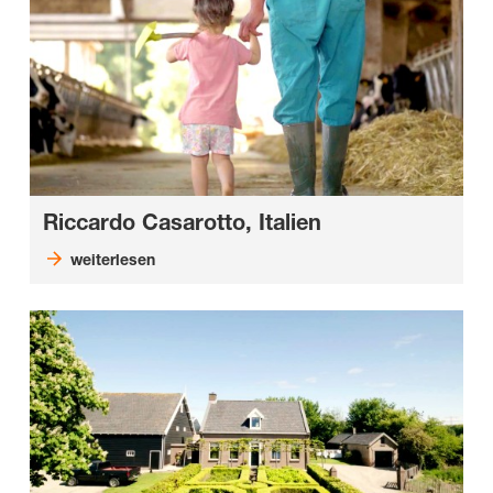
Riccardo Casarotto, Italien
weiterlesen