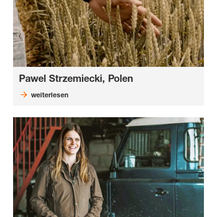
Pawel Strzemiecki, Polen
weiterlesen