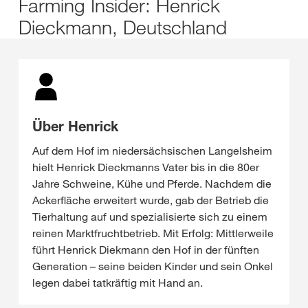
Farming Insider: Henrick
Dieckmann, Deutschland
Über Henrick
Auf dem Hof im niedersächsischen Langelsheim
hielt Henrick Dieckmanns Vater bis in die 80er
Jahre Schweine, Kühe und Pferde. Nachdem die
Ackerfläche erweitert wurde, gab der Betrieb die
Tierhaltung auf und spezialisierte sich zu einem
reinen Marktfruchtbetrieb. Mit Erfolg: Mittlerweile
führt Henrick Diekmann den Hof in der fünften
Generation – seine beiden Kinder und sein Onkel
legen dabei tatkräftig mit Hand an.