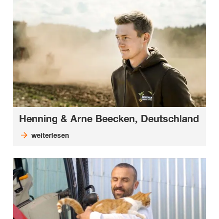
Henning & Arne Beecken, Deutschland
weiterlesen