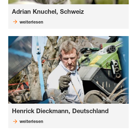
Adrian Knuchel, Schweiz
weiterlesen
Henrick Dieckmann, Deutschland
weiterlesen