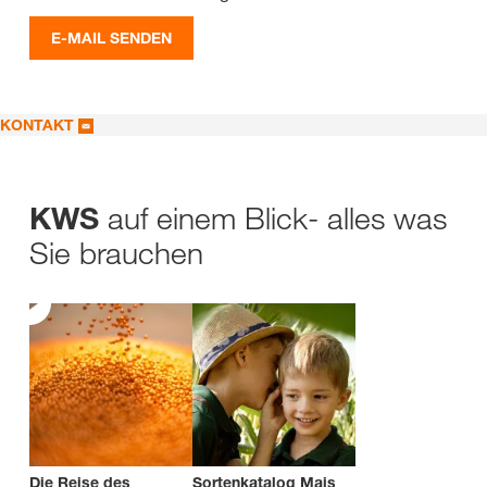
E-MAIL SENDEN
KONTAKT
auf einem Blick- alles was
KWS
Sie brauchen
Die Reise des
Sortenkatalog Mais