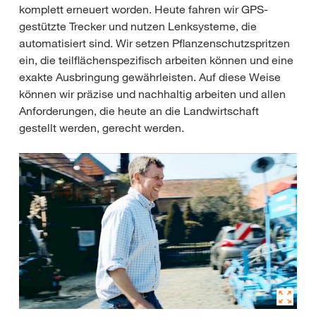
komplett erneuert worden. Heute fahren wir GPS-
gestützte Trecker und nutzen Lenksysteme, die
automatisiert sind. Wir setzen Pflanzenschutzspritzen
ein, die teilflächenspezifisch arbeiten können und eine
exakte Ausbringung gewährleisten. Auf diese Weise
können wir präzise und nachhaltig arbeiten und allen
Anforderungen, die heute an die Landwirtschaft
gestellt werden, gerecht werden.