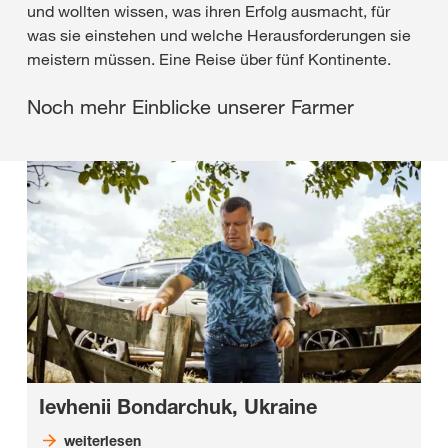
und wollten wissen, was ihren Erfolg ausmacht, für
was sie einstehen und welche Herausforderungen sie
meistern müssen. Eine Reise über fünf Kontinente.
Noch mehr Einblicke unserer Farmer
Ievhenii Bondarchuk, Ukraine
weiterlesen