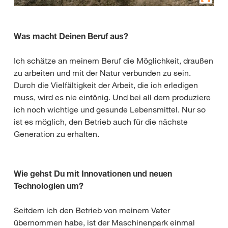
Was macht Deinen Beruf aus?
Ich schätze an meinem Beruf die Möglichkeit, draußen
zu arbeiten und mit der Natur verbunden zu sein.
Durch die Vielfältigkeit der Arbeit, die ich erledigen
muss, wird es nie eintönig. Und bei all dem produziere
ich noch wichtige und gesunde Lebensmittel. Nur so
ist es möglich, den Betrieb auch für die nächste
Generation zu erhalten.
Wie gehst Du mit Innovationen und neuen
Technologien um?
Seitdem ich den Betrieb von meinem Vater
übernommen habe, ist der Maschinenpark einmal