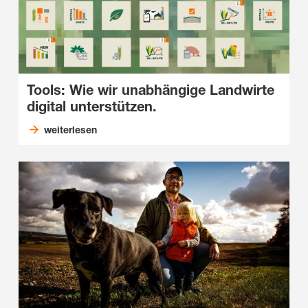
Tools: Wie wir unabhängige Landwirte
digital unterstützen.
weiterlesen