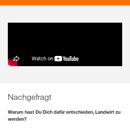
Nachgefragt
Warum hast Du Dich dafür entschieden, Landwirt zu
werden?