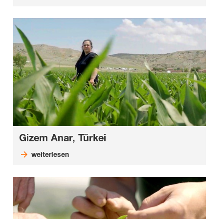
Gizem Anar, Türkei
weiterlesen