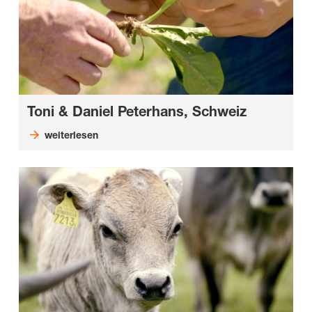
Toni & Daniel Peterhans, Schweiz
weiterlesen