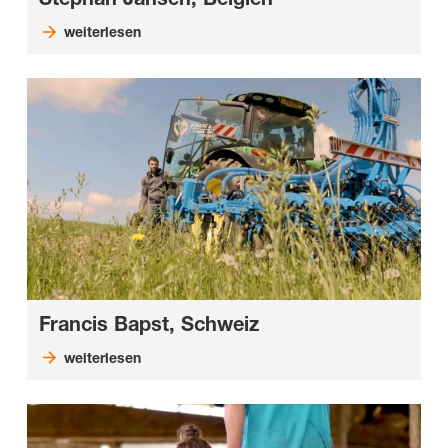
weiterlesen
Francis Bapst, Schweiz
weiterlesen