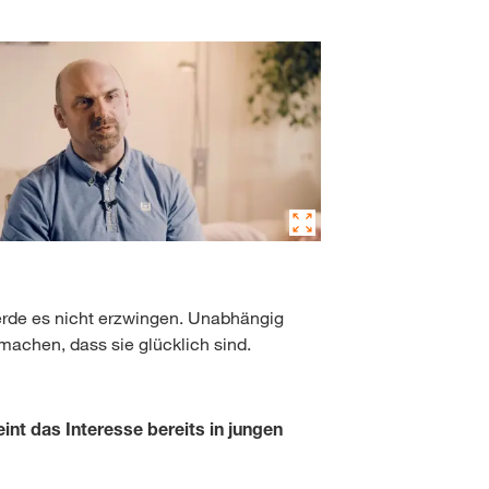
erde es nicht erzwingen. Unabhängig
machen, dass sie glücklich sind.
int das Interesse bereits in jungen