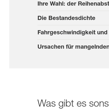
Ihre Wahl: der Reihenabs
Die Bestandesdichte
Fahrgeschwindigkeit und 
Ursachen für mangelnden
Was gibt es sons