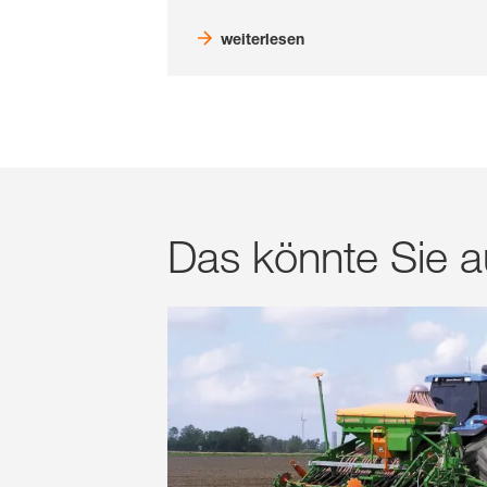
weiterlesen
Das könnte Sie au