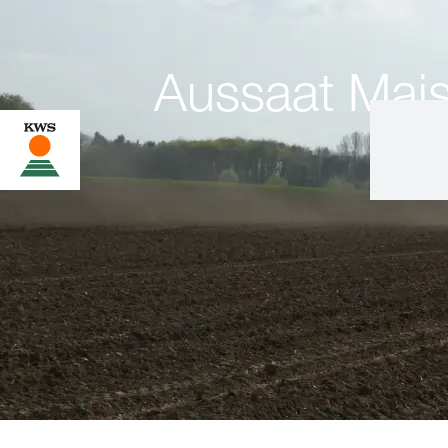
Aussaat Mai