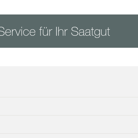
ervice für Ihr Saatgut