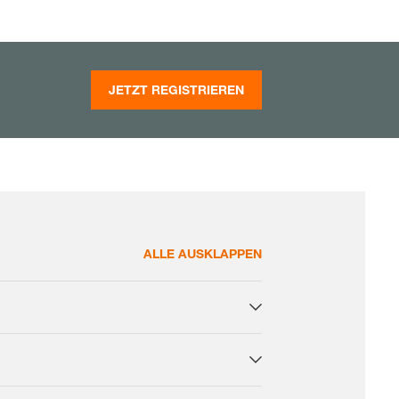
JETZT REGISTRIEREN
ALLE AUSKLAPPEN