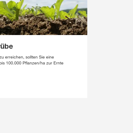
rübe
 erreichen, sollten Sie eine
is 100.000 Pflanzen/ha zur Ernte