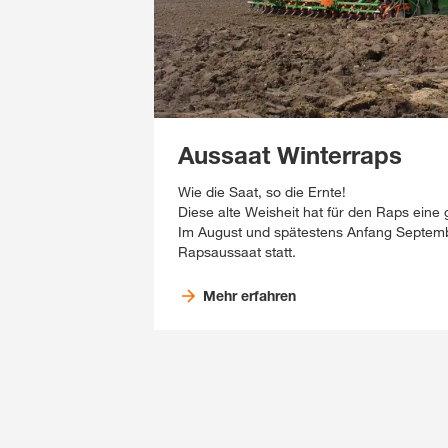
Aussaat Winterraps
Wie die Saat, so die Ernte!
Diese alte Weisheit hat für den Raps ein
Im August und spätestens Anfang Septembe
Rapsaussaat statt.
Mehr erfahren