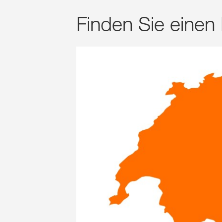
Finden Sie einen 