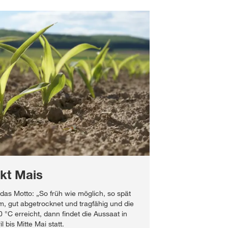
kt Mais
 das Motto: „So früh wie möglich, so spät
m, gut abgetrocknet und tragfähig und die
°C erreicht, dann findet die Aussaat in
 bis Mitte Mai statt.