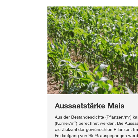
Aussaatstärke Mais
Aus der Bestandesdichte (Pflanzen/m²) kan
(Körner/m²) berechnet werden. Die Aussaats
die Zielzahl der gewünschten Pflanzen. I
Feldaufgang von 95 % ausgegangen werd