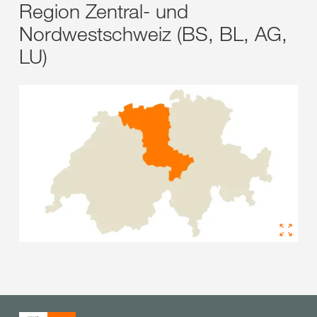
Region Zentral- und
Nordwestschweiz (BS, BL, AG,
LU)