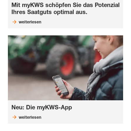
Mit myKWS schöpfen Sie das Potenzial
Ihres Saatguts optimal aus.
weiterlesen
Neu: Die myKWS-App
weiterlesen