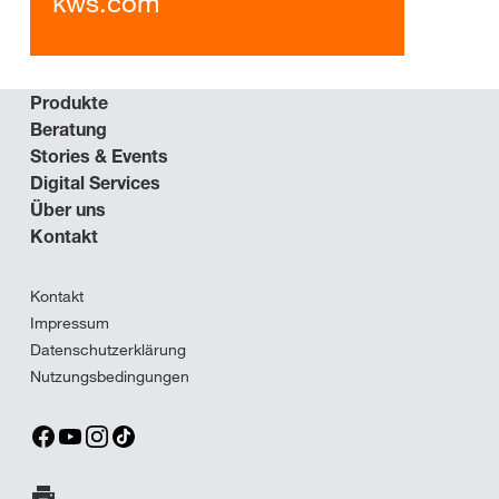
kws.com
Produkte
Beratung
Stories & Events
Digital Services
Über uns
Kontakt
Kontakt
Impressum
Datenschutzerklärung
Nutzungsbedingungen
Seite ausdrucken