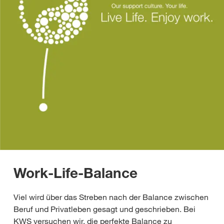
Work-Life-Balance
Viel wird über das Streben nach der Balance zwischen
Beruf und Privatleben gesagt und geschrieben. Bei
KWS versuchen wir, die perfekte Balance zu