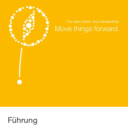
Führung