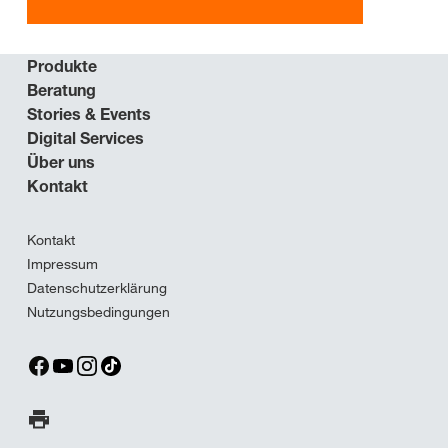
Produkte
Beratung
Stories & Events
Digital Services
Über uns
Kontakt
Kontakt
Impressum
Datenschutzerklärung
Nutzungsbedingungen
Seite ausdrucken