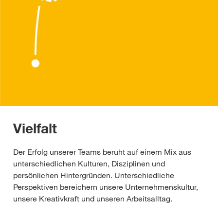
Vielfalt
Der Erfolg unserer Teams beruht auf einem Mix aus
unterschiedlichen Kulturen, Disziplinen und
persönlichen Hintergründen. Unterschiedliche
Perspektiven bereichern unsere Unternehmenskultur,
unsere Kreativkraft und unseren Arbeitsalltag.