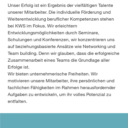
Unser Erfolg ist ein Ergebnis der vielfältigen Talente
unserer Mitarbeiter. Die individuelle Förderung und
Weiterentwicklung beruflicher Kompetenzen stehen
bei KWS im Fokus. Wir erleichtern
Entwicklungsmöglichkeiten durch Seminare,
Schulungen und Konferenzen, wir konzentrieren uns
auf beziehungsbasierte Ansätze wie Networking und
Team building. Denn wir glauben, dass die erfolgreiche
Zusammenarbeit eines Teams die Grundlage aller
Erfolge ist.
Wir bieten unternehmerische Freiheiten. Wir
motivieren unsere Mitarbeiter, ihre persönlichen und
fachlichen Fähigkeiten im Rahmen herausfordernder
Aufgaben zu entwickeln, um ihr volles Potenzial zu
entfalten.