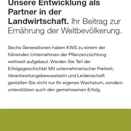
Unsere Entwicklung als
Partner in der
Ihr Beitrag zur
Landwirtschaft.
Ernährung der Weltbevölkerung.
Sechs Generationen haben KWS zu einem der
führenden Unternehmen der Pflanzenzüchtung
weltweit aufgebaut. Werden Sie Teil der
Erfolgsgeschichte! Mit unternehmerischer Freiheit,
Verantwortungsbewusstsein und Leidenschaft
gestalten Sie nicht nur Ihr eigenes Wachstum, sondern
unterstützen auch den gemeinsamen Erfolg.