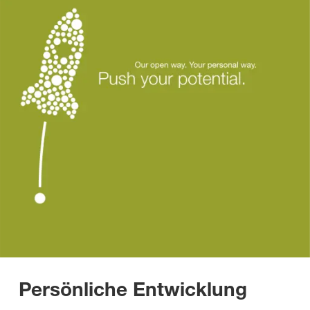
Persönliche Entwicklung