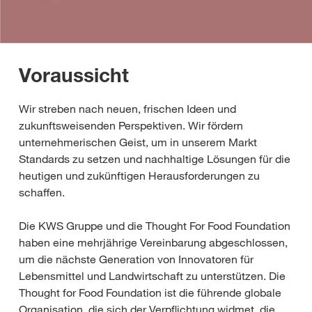
Voraussicht
Wir streben nach neuen, frischen Ideen und
zukunftsweisenden Perspektiven. Wir fördern
unternehmerischen Geist, um in unserem Markt
Standards zu setzen und nachhaltige Lösungen für die
heutigen und zukünftigen Herausforderungen zu
schaffen.
Die KWS Gruppe und die Thought For Food Foundation
haben eine mehrjährige Vereinbarung abgeschlossen,
um die nächste Generation von Innovatoren für
Lebensmittel und Landwirtschaft zu unterstützen. Die
Thought for Food Foundation ist die führende globale
Organisation, die sich der Verpflichtung widmet, die