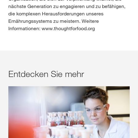
nächste Generation zu engagieren und zu befähigen,
die komplexen Herausforderungen unseres
Ernährungssystems zu meistern. Weitere
Informationen: www.thoughtforfood.org
Entdecken Sie mehr