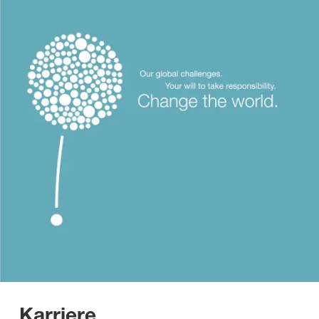
Karriere