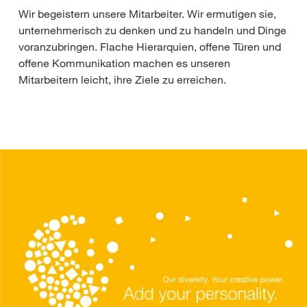
Wir begeistern unsere Mitarbeiter. Wir ermutigen sie,
unternehmerisch zu denken und zu handeln und Dinge
voranzubringen. Flache Hierarquien, offene Türen und
offene Kommunikation machen es unseren
Mitarbeitern leicht, ihre Ziele zu erreichen.