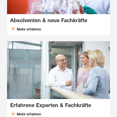
Absolventen & neue Fachkräfte
Mehr erfahren
Erfahrene Experten & Fachkräfte
Mehr erfahren