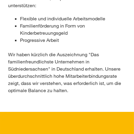
unterstützen:
Flexible und individuelle Arbeitsmodelle
Familienförderung in Form von
Kinderbetreuungsgeld
Progressive Arbeit
Wir haben kürzlich die Auszeichnung "Das
familienfreundlichste Unternehmen in
Südniedersachsen" in Deutschland erhalten. Unsere
überdurchschnittlich hohe Mitarbeiterbindungsrate
zeigt, dass wir verstehen, was erforderlich ist, um die
optimale Balance zu halten.