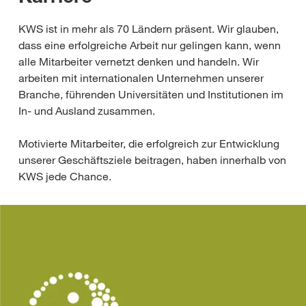
KWS ist in mehr als 70 Ländern präsent. Wir glauben,
dass eine erfolgreiche Arbeit nur gelingen kann, wenn
alle Mitarbeiter vernetzt denken und handeln. Wir
arbeiten mit internationalen Unternehmen unserer
Branche, führenden Universitäten und Institutionen im
In- und Ausland zusammen.
Motivierte Mitarbeiter, die erfolgreich zur Entwicklung
unserer Geschäftsziele beitragen, haben innerhalb von
KWS jede Chance.