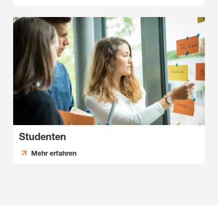
Studenten
Mehr erfahren