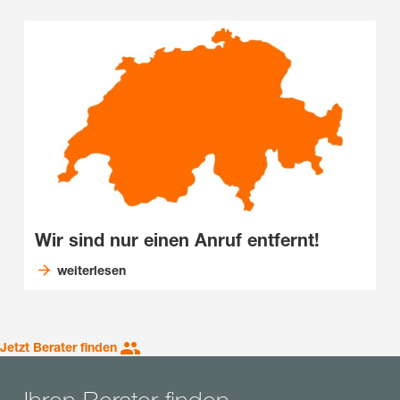
Wir sind nur einen Anruf entfernt!
weiterlesen
Jetzt Berater finden