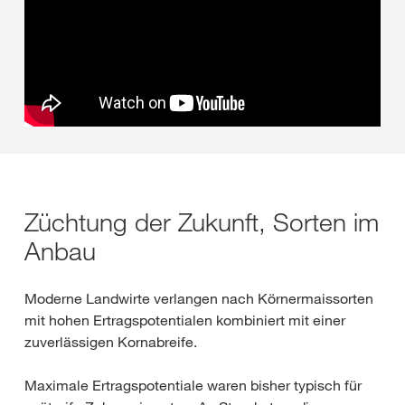
Züchtung der Zukunft, Sorten im
Anbau
Moderne Landwirte verlangen nach Körnermaissorten
mit hohen Ertragspotentialen kombiniert mit einer
zuverlässigen Kornabreife.
Maximale Ertragspotentiale waren bisher typisch für