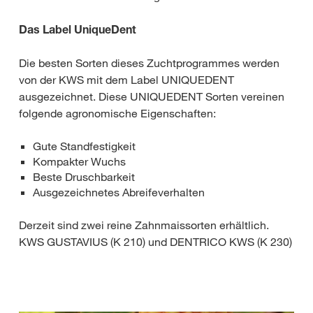
Das Label UniqueDent
Die besten Sorten dieses Zuchtprogrammes werden
von der KWS mit dem Label UNIQUEDENT
ausgezeichnet. Diese UNIQUEDENT Sorten vereinen
folgende agronomische Eigenschaften:
Gute Standfestigkeit
Kompakter Wuchs
Beste Druschbarkeit
Ausgezeichnetes Abreifeverhalten
Derzeit sind zwei reine Zahnmaissorten erhältlich.
KWS GUSTAVIUS (K 210) und DENTRICO KWS (K 230)