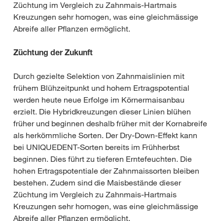
Züchtung im Vergleich zu Zahnmais-Hartmais
Kreuzungen sehr homogen, was eine gleichmässige
Abreife aller Pflanzen ermöglicht.
Züchtung der Zukunft
Durch gezielte Selektion von Zahnmaislinien mit
frühem Blühzeitpunkt und hohem Ertragspotential
werden heute neue Erfolge im Körnermaisanbau
erzielt. Die Hybridkreuzungen dieser Linien blühen
früher und beginnen deshalb früher mit der Kornabreife
als herkömmliche Sorten. Der Dry-Down-Effekt kann
bei UNIQUEDENT-Sorten bereits im Frühherbst
beginnen. Dies führt zu tieferen Erntefeuchten. Die
hohen Ertragspotentiale der Zahnmaissorten bleiben
bestehen. Zudem sind die Maisbestände dieser
Züchtung im Vergleich zu Zahnmais-Hartmais
Kreuzungen sehr homogen, was eine gleichmässige
Abreife aller Pflanzen ermöglicht.