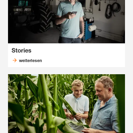
Stories
weiterlesen