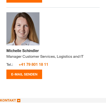
Michelle Schindler
Manager Customer Services, Logistics and IT
Tel.:
+41 79 801 18 11
E-MAIL SENDEN
KONTAKT