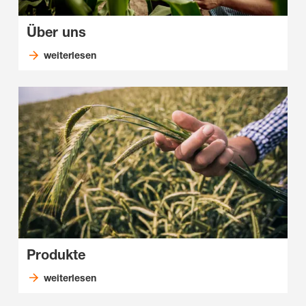
Über uns
weiterlesen
Produkte
weiterlesen