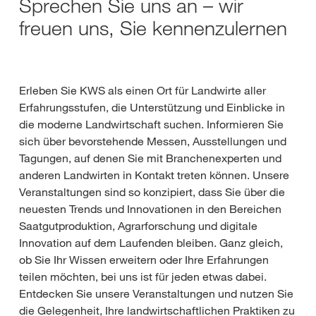
Sprechen Sie uns an – wir
freuen uns, Sie kennenzulernen
Erleben Sie KWS als einen Ort für Landwirte aller
Erfahrungsstufen, die Unterstützung und Einblicke in
die moderne Landwirtschaft suchen. Informieren Sie
sich über bevorstehende Messen, Ausstellungen und
Tagungen, auf denen Sie mit Branchenexperten und
anderen Landwirten in Kontakt treten können. Unsere
Veranstaltungen sind so konzipiert, dass Sie über die
neuesten Trends und Innovationen in den Bereichen
Saatgutproduktion, Agrarforschung und digitale
Innovation auf dem Laufenden bleiben. Ganz gleich,
ob Sie Ihr Wissen erweitern oder Ihre Erfahrungen
teilen möchten, bei uns ist für jeden etwas dabei.
Entdecken Sie unsere Veranstaltungen und nutzen Sie
die Gelegenheit, Ihre landwirtschaftlichen Praktiken zu