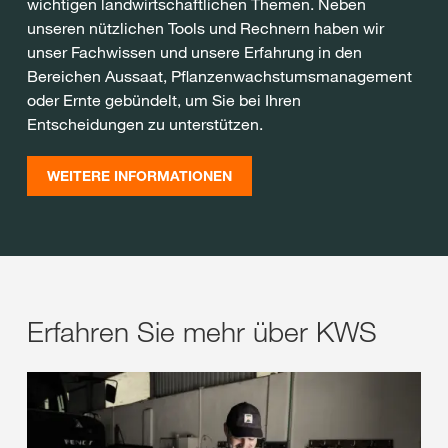
wichtigen landwirtschaftlichen Themen. Neben
unseren nützlichen Tools und Rechnern haben wir
unser Fachwissen und unsere Erfahrung in den
Bereichen Aussaat, Pflanzenwachstumsmanagement
oder Ernte gebündelt, um Sie bei Ihren
Entscheidungen zu unterstützen.
WEITERE INFORMATIONEN
Erfahren Sie mehr über KWS