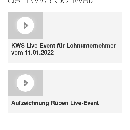
KWS Live-Event für Lohnunternehmer
vom 11.01.2022
Aufzeichnung Rüben Live-Event