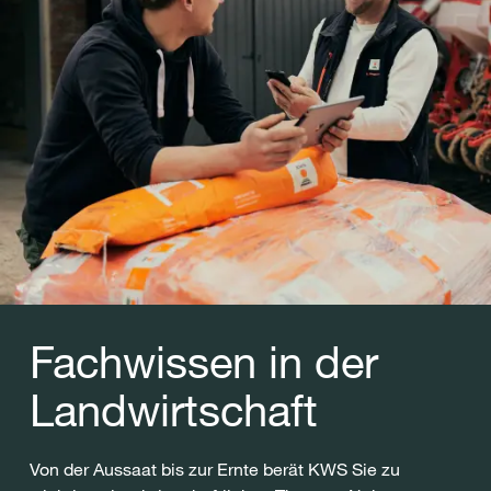
Fachwissen in der
Landwirtschaft
Von der Aussaat bis zur Ernte berät KWS Sie zu