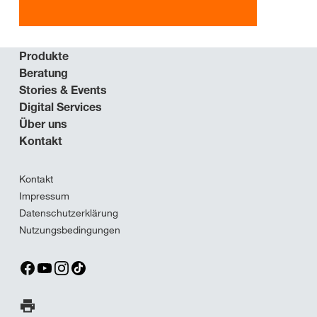
Produkte
Beratung
Stories & Events
Digital Services
Über uns
Kontakt
Kontakt
Impressum
Datenschutzerklärung
Nutzungsbedingungen
Seite ausdrucken