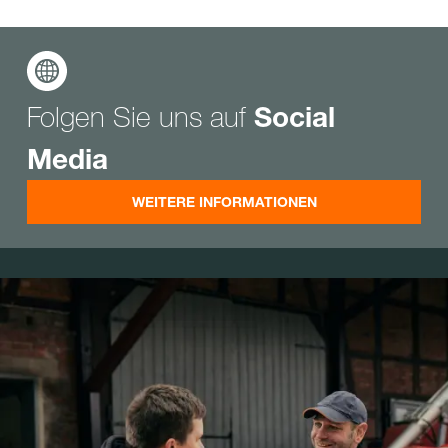
Folgen Sie uns auf
Social
Media
WEITERE INFORMATIONEN