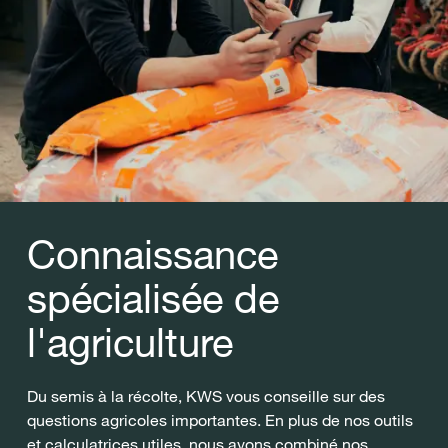
Connaissance
spécialisée de
l'agriculture
Du semis à la récolte, KWS vous conseille sur des
questions agricoles importantes. En plus de nos outils
et calculatrices utiles, nous avons combiné nos