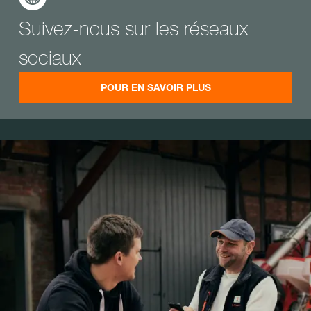
Suivez-nous sur les réseaux
sociaux
POUR EN SAVOIR PLUS