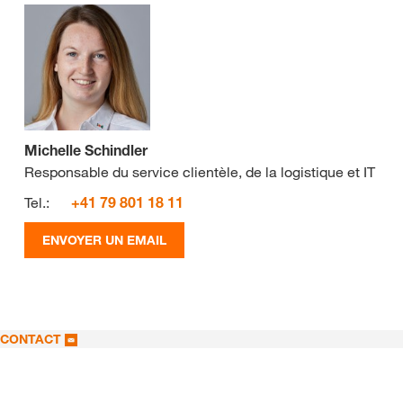
Michelle Schindler
Responsable du service clientèle, de la logistique et IT
Tel.:
+41 79 801 18 11
ENVOYER UN EMAIL
CONTACT