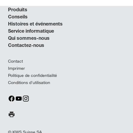
Produits
Conseils
Histoires et événements
Service informatique
Qui sommes-nous
Contactez-nous
Contact
Imprimer
Politique de confidentialité
Conditions d'utilisation
Imprimer la page
© KWS Suisse SA