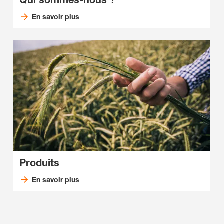
Qui sommes-nous ?
En savoir plus
Produits
En savoir plus