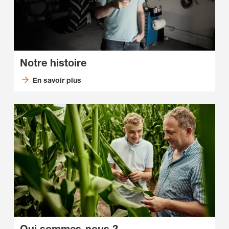
Notre histoire
En savoir plus