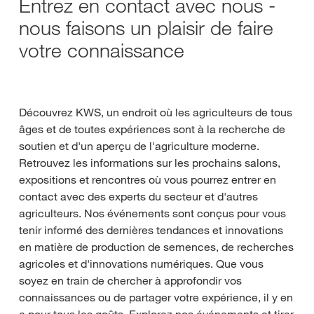
Entrez en contact avec nous -
nous faisons un plaisir de faire
votre connaissance
Découvrez KWS, un endroit où les agriculteurs de tous
âges et de toutes expériences sont à la recherche de
soutien et d'un aperçu de l'agriculture moderne.
Retrouvez les informations sur les prochains salons,
expositions et rencontres où vous pourrez entrer en
contact avec des experts du secteur et d'autres
agriculteurs. Nos événements sont conçus pour vous
tenir informé des dernières tendances et innovations
en matière de production de semences, de recherches
agricoles et d'innovations numériques. Que vous
soyez en train de chercher à approfondir vos
connaissances ou de partager votre expérience, il y en