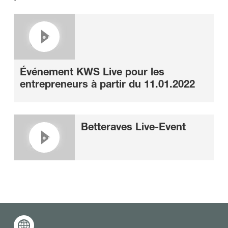
Événement KWS Live pour les
entrepreneurs à partir du 11.01.2022
Betteraves Live-Event