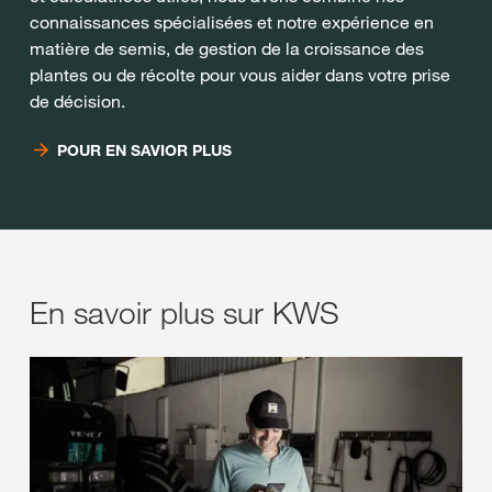
connaissances spécialisées et notre expérience en
matière de semis, de gestion de la croissance des
plantes ou de récolte pour vous aider dans votre prise
de décision.
POUR EN SAVIOR PLUS
En savoir plus sur KWS