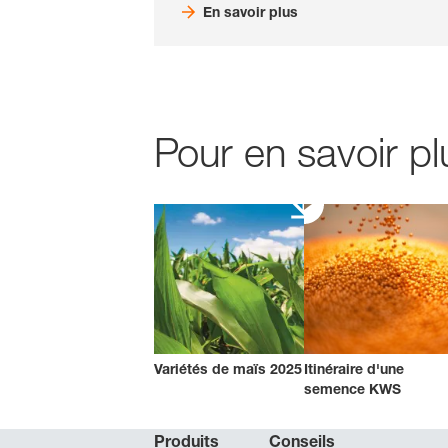
En savoir plus
Pour en savoir p
Variétés de maïs 2025
Itinéraire d'une
semence KWS
Produits
Conseils