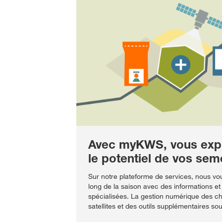
Avec myKWS, vous expl
le potentiel de vos se
Sur notre plateforme de services, nous v
long de la saison avec des informations 
spécialisées. La gestion numérique des c
satellites et des outils supplémentaires sou