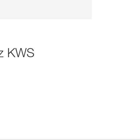
hez KWS