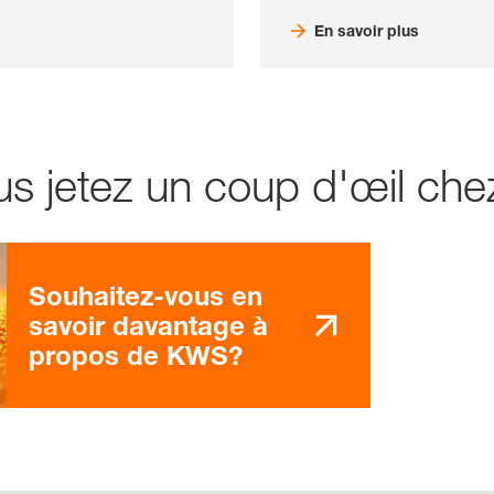
En savoir plus
lus jetez un coup d'œil c
Souhaitez-vous en
savoir davantage à
propos de KWS?