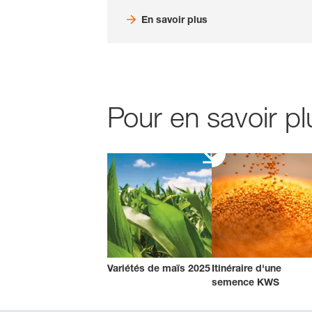
En savoir plus
Pour en savoir p
Variétés de maïs 2025
Itinéraire d'une
semence KWS