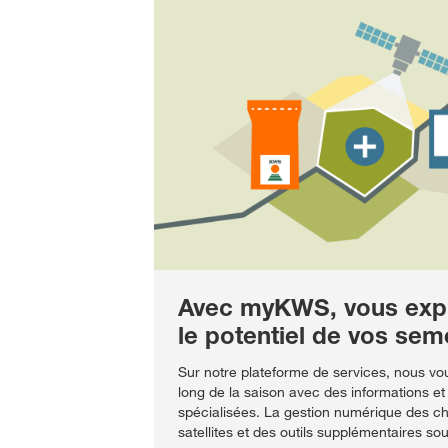
Avec myKWS, vous expl
le potentiel de vos se
Sur notre plateforme de services, nous v
long de la saison avec des informations 
spécialisées. La gestion numérique des c
satellites et des outils supplémentaires sou