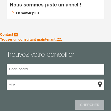
Nous sommes juste un appel !
En savoir plus
Contact
Trouver un consultant maintenant
Trouvez votre conseiller
Code postal
ville
CHERCHER