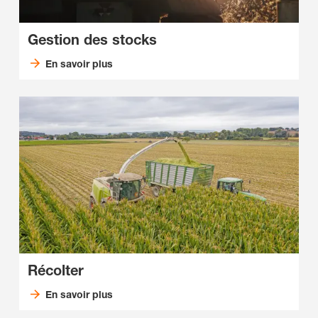
Gestion des stocks
En savoir plus
Récolter
En savoir plus