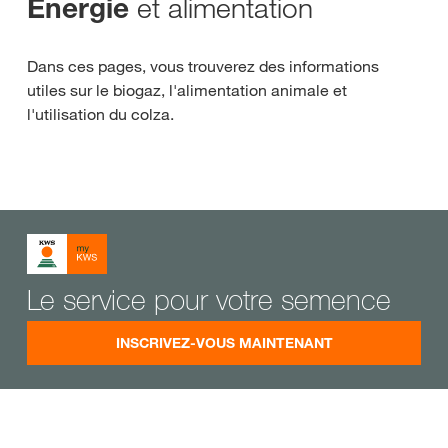
et alimentation
Énergie
Dans ces pages, vous trouverez des informations
utiles sur le biogaz, l'alimentation animale et
l'utilisation du colza.
Le service pour votre semence
INSCRIVEZ-VOUS MAINTENANT