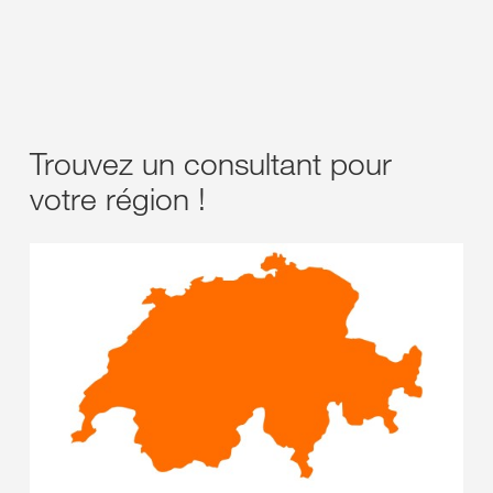
Trouvez un consultant pour
votre région !