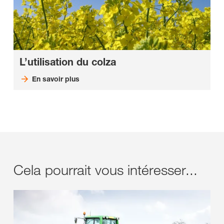
L’utilisation du colza
En savoir plus
Cela pourrait vous intéresser...