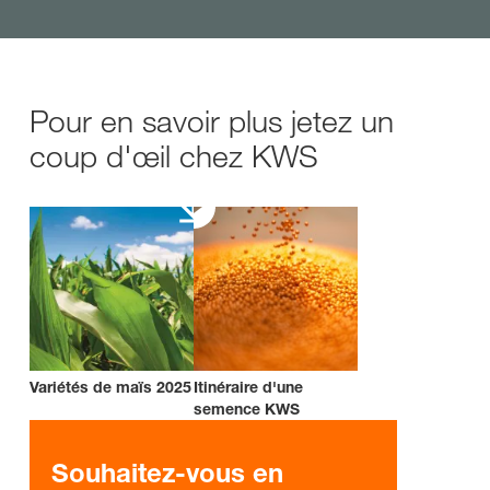
Pour en savoir plus jetez un
coup d'œil chez KWS
Variétés de maïs 2025
Itinéraire d'une
semence KWS
Souhaitez-vous en