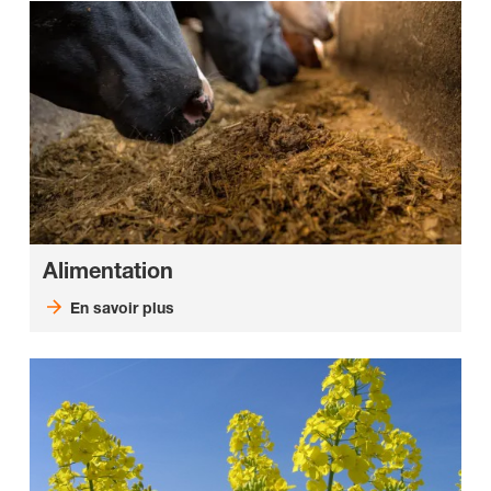
Alimentation
En savoir plus