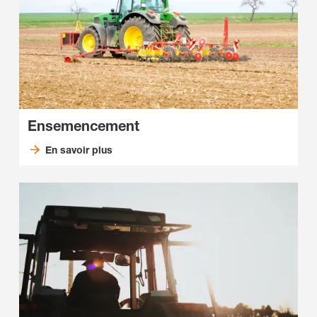
Ensemencement
En savoir plus