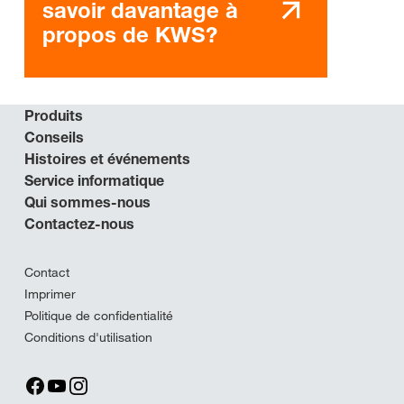
savoir davantage à
propos de KWS?
Produits
Conseils
Histoires et événements
Service informatique
Qui sommes-nous
Contactez-nous
Contact
Imprimer
Politique de confidentialité
Conditions d'utilisation