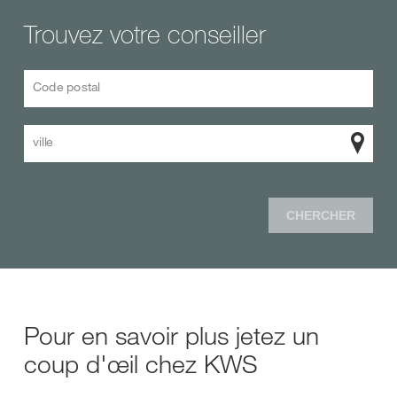
Trouvez votre conseiller
Code postal
ville
CHERCHER
Pour en savoir plus jetez un
coup d'œil chez KWS