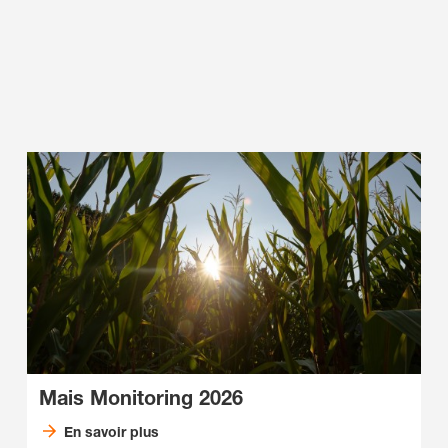
Mais Monitoring 2026
En savoir plus