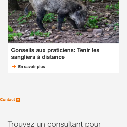
Conseils aux praticiens: Tenir les
sangliers à distance
En savoir plus
Contact
Trouvez un consultant pour