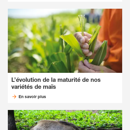
L’évolution de la maturité de nos
variétés de maïs
En savoir plus