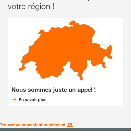
votre région !
Nous sommes juste un appel !
En savoir plus
Trouver un consultant maintenant