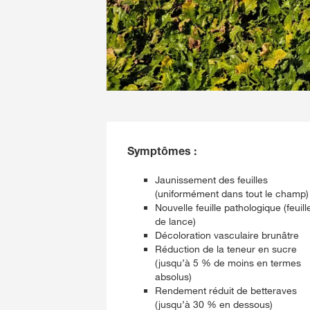
Symptômes :
Jaunissement des feuilles
(uniformément dans tout le champ)
Nouvelle feuille pathologique (feuill
de lance)
Décoloration vasculaire brunâtre
Réduction de la teneur en sucre
(jusqu’à 5 % de moins en termes
absolus)
Rendement réduit de betteraves
(jusqu’à 30 % en dessous)