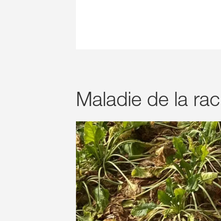
Maladie de la ra