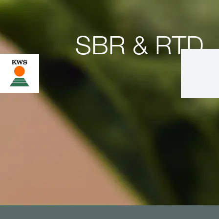
SBR & RTD