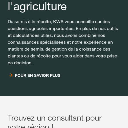
l'agriculture
Du semis à la récolte, KWS vous conseille sur des
questions agricoles importantes. En plus de nos outils
et calculatrices utiles, nous avons combiné nos
connaissances spécialisées et notre expérience en
matière de semis, de gestion de la croissance des
plantes ou de récolte pour vous aider dans votre prise
de décision.
POUR EN SAVIOR PLUS
Trouvez un consultant pour
votre région !