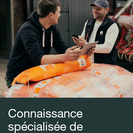
Connaissance
spécialisée de