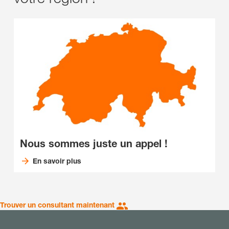
Nous sommes juste un appel !
En savoir plus
Trouver un consultant maintenant