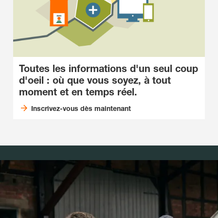
Toutes les informations d'un seul coup
d'oeil : où que vous soyez, à tout
moment et en temps réel.
Inscrivez-vous dès maintenant