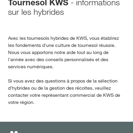
- informations
Tournesol KWS
sur les hybrides
Avec les tournesols hybrides de KWS, vous établirez
les fondements d'une culture de tournesol réussie.
Nous vous apportons notre aide tout au long de
l'année avec des conseils personnalisés et des
services numériques.
Si vous avez des questions à propos de la sélection
d'hybrides ou de la gestion des récoltes, veuillez
contacter votre représentant commercial de KWS de
votre région.