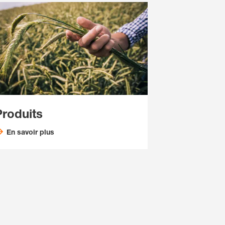
Produits
En savoir plus