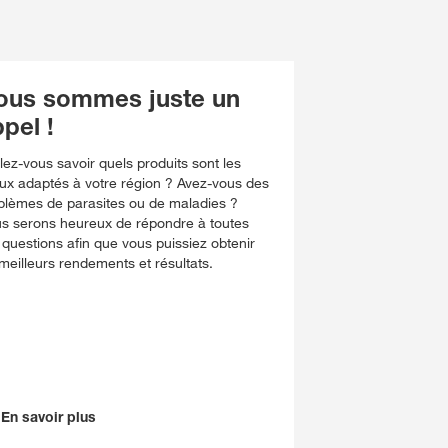
ous sommes juste un
pel !
lez-vous savoir quels produits sont les
ux adaptés à votre région ? Avez-vous des
blèmes de parasites ou de maladies ?
s serons heureux de répondre à toutes
 questions afin que vous puissiez obtenir
 meilleurs rendements et résultats.
En savoir plus