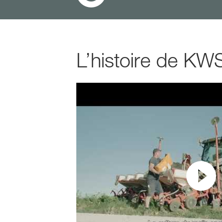
L’histoire de KW