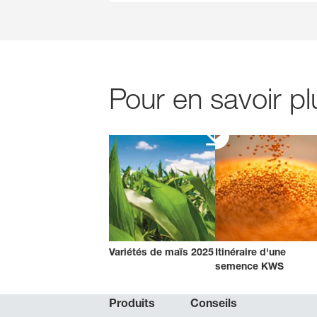
Pour en savoir p
Variétés de maïs 2025
Itinéraire d'une
semence KWS
Produits
Conseils