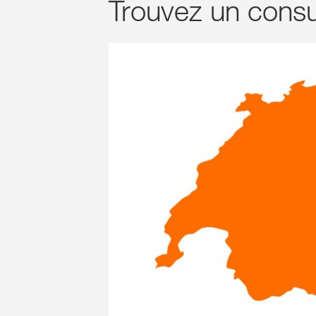
Trouvez un consul