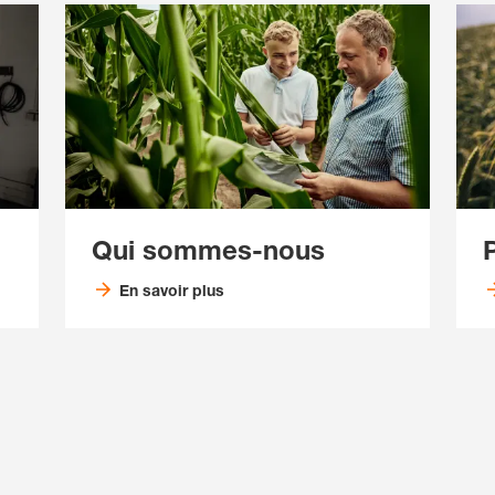
Qui sommes-nous
En savoir plus