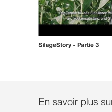
SilageStory - Partie 3
En savoir plus s