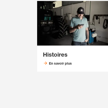
Histoires
En savoir plus