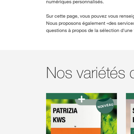
numériques personnalisés.
Sur cette page, vous pouvez vous rensei
Nous proposons également «des services
questions à propos de la sélection d'une 
Nos variétés 