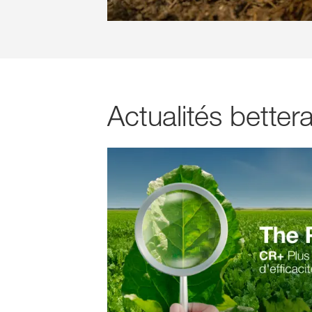
Actualités better