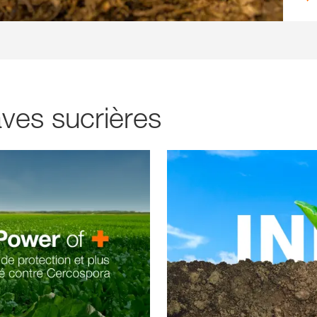
aves sucrières