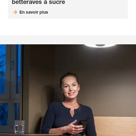
betteraves à sucre
En savoir plus