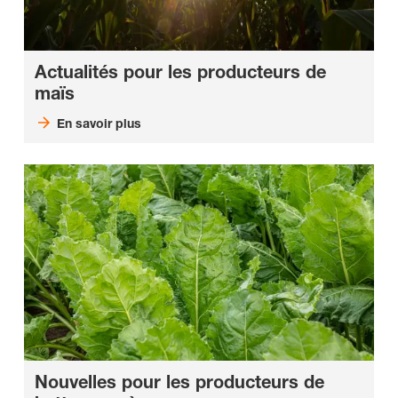
Actualités pour les producteurs de
maïs
En savoir plus
Nouvelles pour les producteurs de