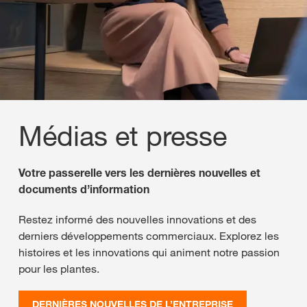
Médias et presse
Votre passerelle vers les dernières nouvelles et
documents d’information
Restez informé des nouvelles innovations et des
derniers développements commerciaux. Explorez les
histoires et les innovations qui animent notre passion
pour les plantes.
DERNIÈRES NOUVELLES DE L’ENTREPRISE