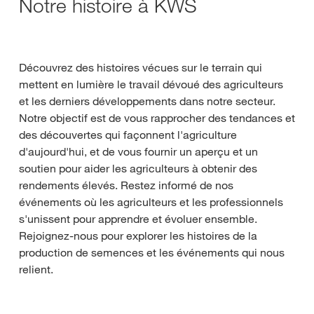
Notre histoire à KWS
Découvrez des histoires vécues sur le terrain qui
mettent en lumière le travail dévoué des agriculteurs
et les derniers développements dans notre secteur.
Notre objectif est de vous rapprocher des tendances et
des découvertes qui façonnent l'agriculture
d'aujourd'hui, et de vous fournir un aperçu et un
soutien pour aider les agriculteurs à obtenir des
rendements élevés. Restez informé de nos
événements où les agriculteurs et les professionnels
s'unissent pour apprendre et évoluer ensemble.
Rejoignez-nous pour explorer les histoires de la
production de semences et les événements qui nous
relient.