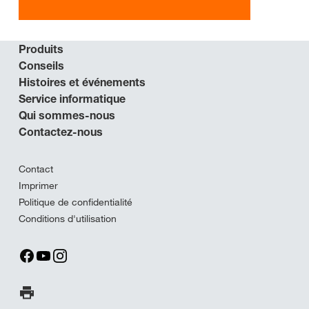
Produits
Conseils
Histoires et événements
Service informatique
Qui sommes-nous
Contactez-nous
Contact
Imprimer
Politique de confidentialité
Conditions d'utilisation
Imprimer la page