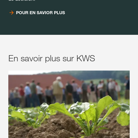
POUR EN SAVIOR PLUS
En savoir plus sur KWS