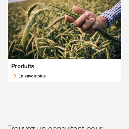
Produits
En savoir plus
Trouvez un consultant pour