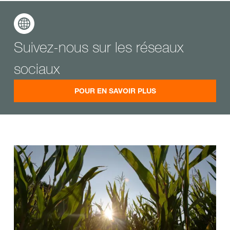
Suivez-nous sur les réseaux
sociaux
POUR EN SAVOIR PLUS