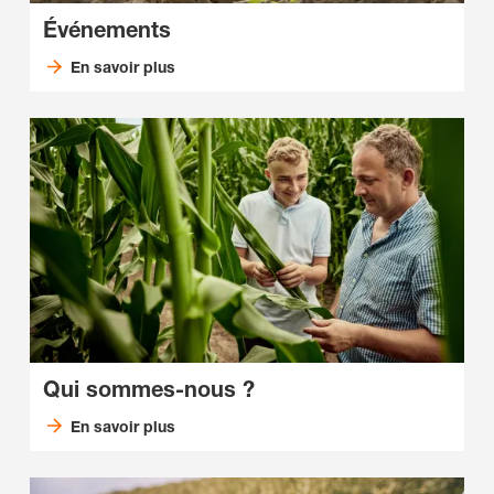
Événements
En savoir plus
Qui sommes-nous ?
En savoir plus