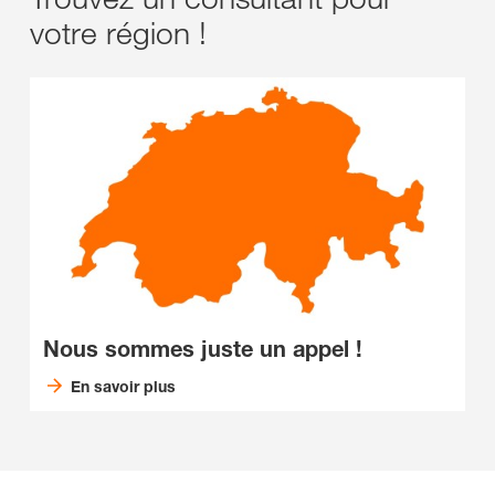
votre région !
Nous sommes juste un appel !
En savoir plus