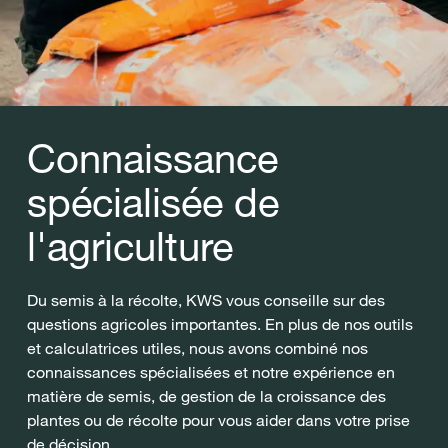
Connaissance
spécialisée de
l'agriculture
Du semis à la récolte, KWS vous conseille sur des
questions agricoles importantes. En plus de nos outils
et calculatrices utiles, nous avons combiné nos
connaissances spécialisées et notre expérience en
matière de semis, de gestion de la croissance des
plantes ou de récolte pour vous aider dans votre prise
de décision.