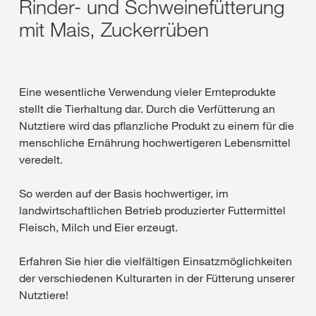
Rinder- und Schweinefütterung
mit Mais, Zuckerrüben
Eine wesentliche Verwendung vieler Ernteprodukte
stellt die Tierhaltung dar. Durch die Verfütterung an
Nutztiere wird das pflanzliche Produkt zu einem für die
menschliche Ernährung hochwertigeren Lebensmittel
veredelt.
So werden auf der Basis hochwertiger, im
landwirtschaftlichen Betrieb produzierter Futtermittel
Fleisch, Milch und Eier erzeugt.
Erfahren Sie hier die vielfältigen Einsatzmöglichkeiten
der verschiedenen Kulturarten in der Fütterung unserer
Nutztiere!