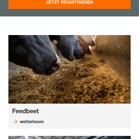
JETZT REGISTRIEREN
Feedbeet
weiterlesen