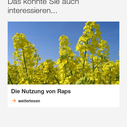
Das könnte Sie auch
interessieren...
Die Nutzung von Raps
weiterlesen