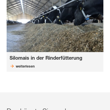
Silomais in der Rinderfütterung
weiterlesen