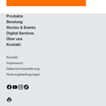
Produkte
Beratung
Stories & Events
Digital Services
Über uns
Kontakt
Kontakt
Impressum
Datenschutzerklärung
Nutzungsbedingungen
Seite ausdrucken