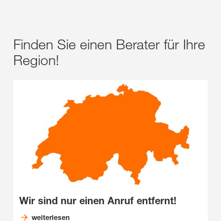
Finden Sie einen Berater für Ihre
Region!
Wir sind nur einen Anruf entfernt!
weiterlesen