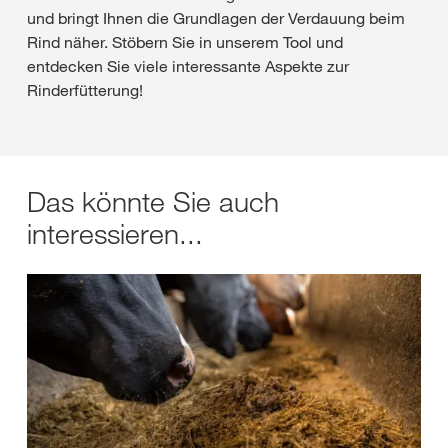
und bringt Ihnen die Grundlagen der Verdauung beim
Rind näher. Stöbern Sie in unserem Tool und
entdecken Sie viele interessante Aspekte zur
Rinderfütterung!
Das könnte Sie auch
interessieren...