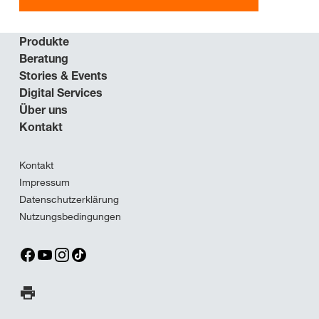
Produkte
Beratung
Stories & Events
Digital Services
Über uns
Kontakt
Kontakt
Impressum
Datenschutzerklärung
Nutzungsbedingungen
Seite ausdrucken