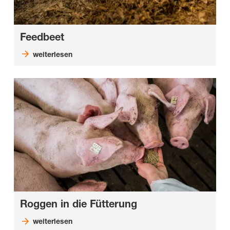
Feedbeet
weiterlesen
Roggen in die Fütterung
weiterlesen