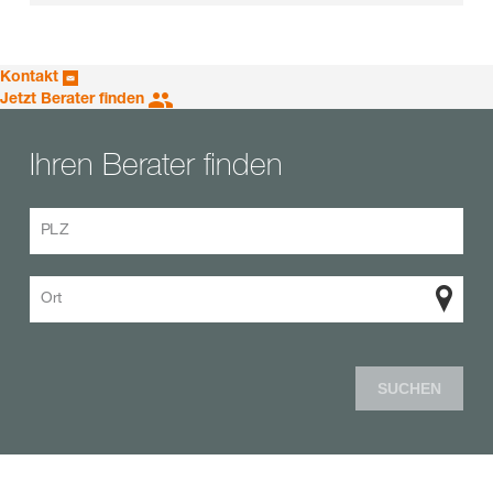
Kontakt
Jetzt Berater finden
Ihren Berater finden
PLZ
Ort
SUCHEN