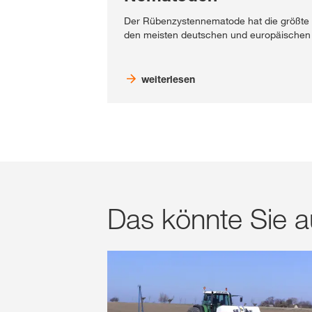
Der Rübenzystennematode hat die größte w
den meisten deutschen und europäischen
weiterlesen
Das könnte Sie au