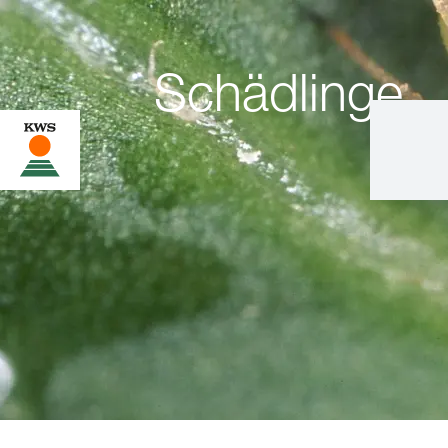
Schädlinge