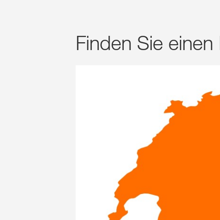
Finden Sie einen 