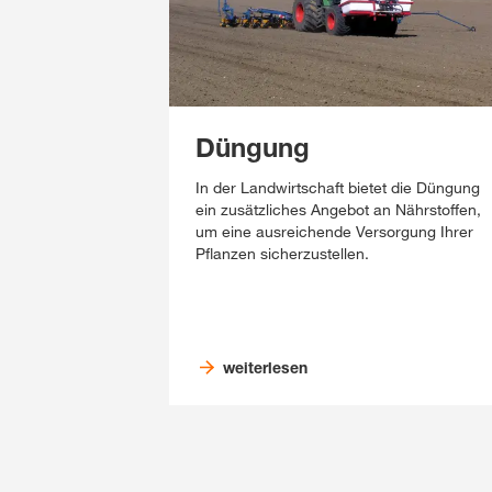
Düngung
In der Landwirtschaft bietet die Düngung
ein zusätzliches Angebot an Nährstoffen,
um eine ausreichende Versorgung Ihrer
Pflanzen sicherzustellen.
weiterlesen