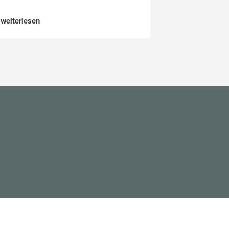
weiterlesen