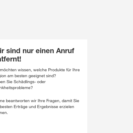
r sind nur einen Anruf
tfernt!
 möchten wissen, welche Produkte für Ihre
ion am besten geeignet sind?
en Sie Schädlings- oder
nkheitsprobleme?
ne beantworten wir Ihre Fragen, damit Sie
 besten Erträge und Ergebnisse erzielen
nen.