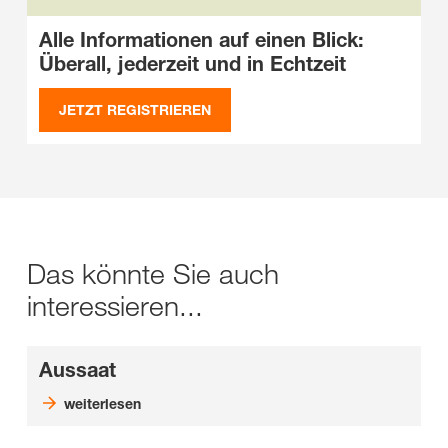
Alle Informationen auf einen Blick:
Überall, jederzeit und in Echtzeit
JETZT REGISTRIEREN
Das könnte Sie auch
interessieren...
Aussaat
weiterlesen