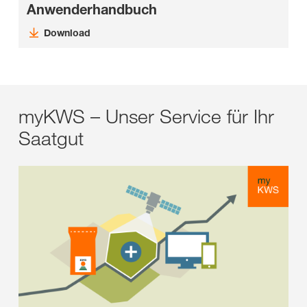
Anwenderhandbuch
Download
myKWS – Unser Service für Ihr
Saatgut