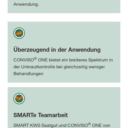
Anwendung.
Überzeugend in der Anwendung
®
CONVISO
ONE bietet ein breiteres Spektrum in
der Unkrautkontrolle bei gleichzeitig weniger
Behandlungen
SMARTe Teamarbeit
®
SMART KWS Saatgut und CONVISO
ONE von