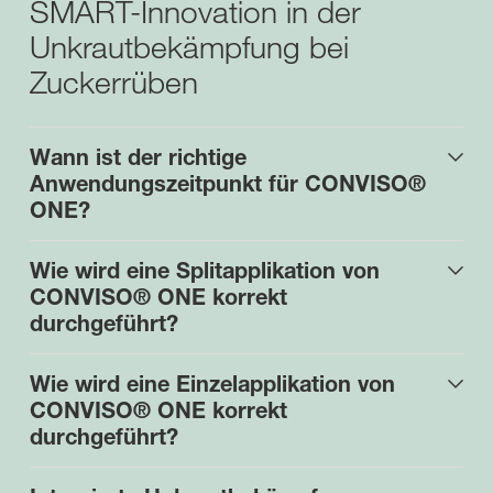
SMART-Innovation in der
Unkrautbekämpfung bei
Zuckerrüben
Wann ist der richtige
Anwendungszeitpunkt für CONVISO®
ONE?
Wie wird eine Splitapplikation von
CONVISO® ONE korrekt
durchgeführt?
Wie wird eine Einzelapplikation von
CONVISO® ONE korrekt
durchgeführt?