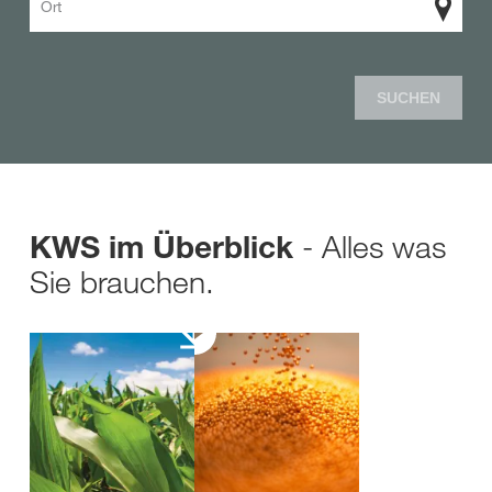
Ort
SUCHEN
- Alles was
KWS im Überblick
Sie brauchen.