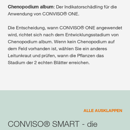
Chenopodium album
: Der Indikatorschädling für die
Anwendung von CONVISO® ONE.
Die Entscheidung, wann CONVISO® ONE angewendet
wird, richtet sich nach dem Entwicklungsstadium von
Chenopodium album. Wenn kein Chenopodium auf
dem Feld vorhanden ist, wählen Sie ein anderes
Leitunkraut und prüfen, wann die Pflanzen das
Stadium der 2 echten Blätter erreichen.
ALLE AUSKLAPPEN
CONVISO® SMART - die