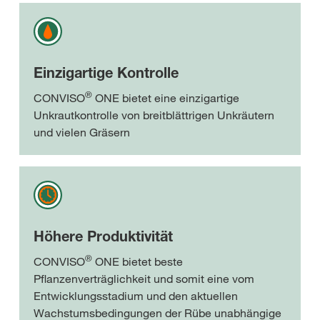
Einzigartige Kontrolle
®
CONVISO
ONE bietet eine einzigartige
Unkrautkontrolle von breitblättrigen Unkräutern
und vielen Gräsern
Höhere Produktivität
®
CONVISO
ONE bietet beste
Pflanzenverträglichkeit und somit eine vom
Entwicklungsstadium und den aktuellen
Wachstumsbedingungen der Rübe unabhängige