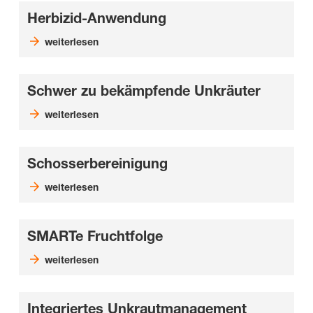
Herbizid-Anwendung
weiterlesen
Schwer zu bekämpfende Unkräuter
weiterlesen
Schosserbereinigung
weiterlesen
SMARTe Fruchtfolge
weiterlesen
Integriertes Unkrautmanagement