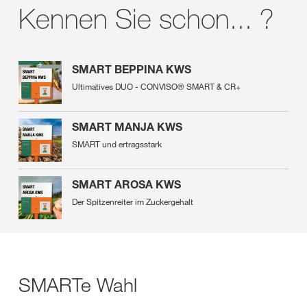
Kennen Sie schon... ?
SMART BEPPINA KWS
Ultimatives DUO - CONVISO® SMART & CR+
SMART MANJA KWS
SMART und ertragsstark
SMART AROSA KWS
Der Spitzenreiter im Zuckergehalt
SMARTe Wahl