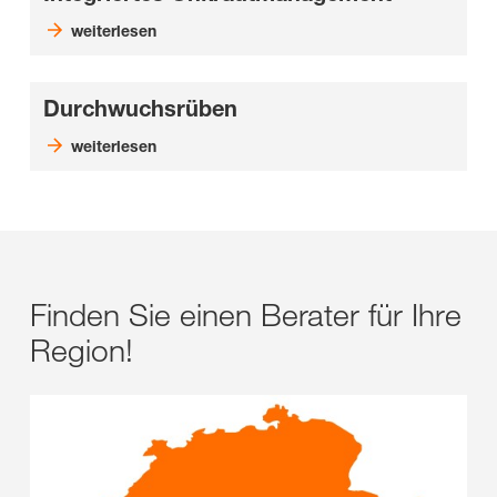
weiterlesen
Durchwuchsrüben
weiterlesen
Finden Sie einen Berater für Ihre
Region!