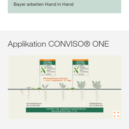
Bayer arbeiten Hand in Hand
Applikation CONVISO® ONE