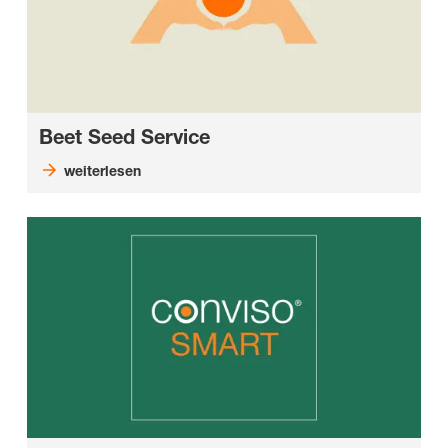
Beet Seed Service
weiterlesen