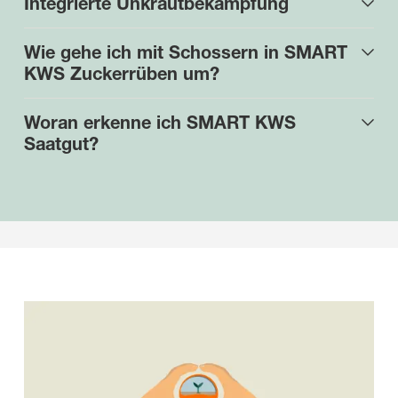
Integrierte Unkrautbekämpfung
Wie gehe ich mit Schossern in SMART
KWS Zuckerrüben um?
Woran erkenne ich SMART KWS
Saatgut?