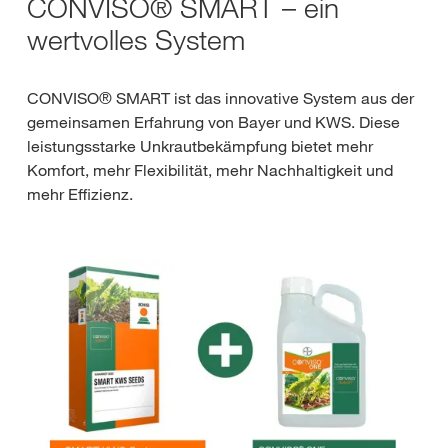
CONVISO® SMART – ein
wertvolles System
CONVISO® SMART ist das innovative System aus der
gemeinsamen Erfahrung von Bayer und KWS. Diese
leistungsstarke Unkrautbekämpfung bietet mehr
Komfort, mehr Flexibilität, mehr Nachhaltigkeit und
mehr Effizienz.