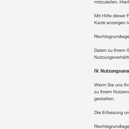
mitzuteilen. Hier
Mit Hilfe dieser 
Karte anzeigen l
Rechtsgrundlage f
Daten zu Ihrem 
Nutzungsverhältn
IV. Nutzungsana
Wenn Sie uns Ihr
zu Ihrem Nutzerv
gestalten.
Die Erfassung un
Rechtsgrundlage f