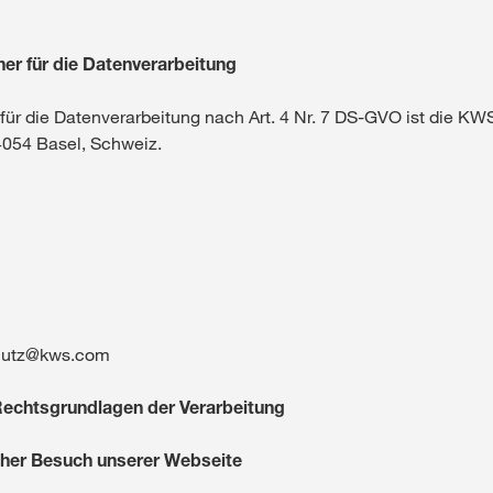
français
her für die Datenverarbeitung
 für die Datenverarbeitung nach Art. 4 Nr. 7 DS-GVO ist die KW
 4054 Basel, Schweiz.
chutz@kws.com
Rechtsgrundlagen der Verarbeitung
cher Besuch unserer Webseite