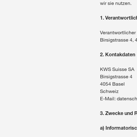
wir sie nutzen.
1. Verantwortlic
Verantwortlicher
Birsigstrasse 4,
2. Kontakdaten
KWS Suisse SA
Birsigstrasse 4
4054 Basel
Schweiz
E-Mail: datens
3. Zwecke und 
a) Informatoris