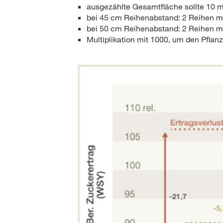
ausgezählte Gesamtfläche sollte 10 m
bei 45 cm Reihenabstand: 2 Reihen mi
bei 50 cm Reihenabstand: 2 Reihen mi
Multiplikation mit 1000, um den Pflan