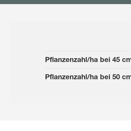
Pflanzenzahl/ha bei 50 