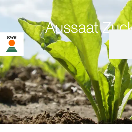
Aussaat Zuc