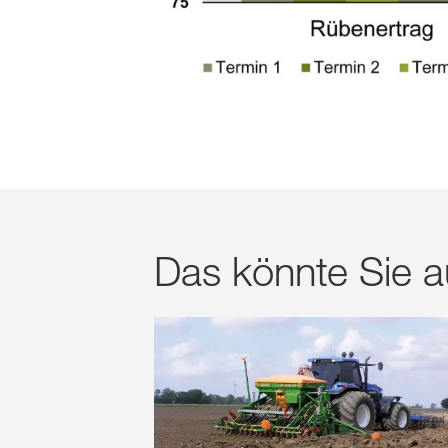
Das könnte Sie au