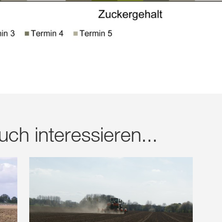
ch interessieren...