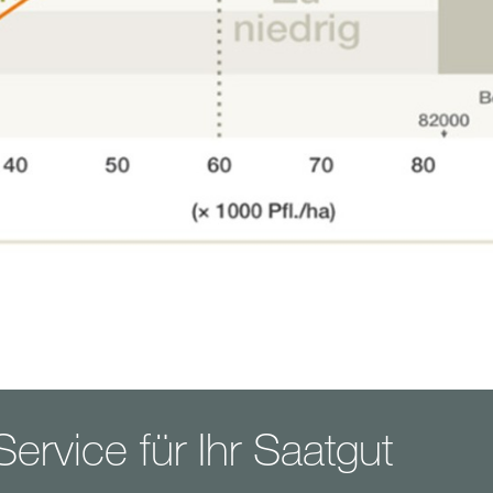
ervice für Ihr Saatgut