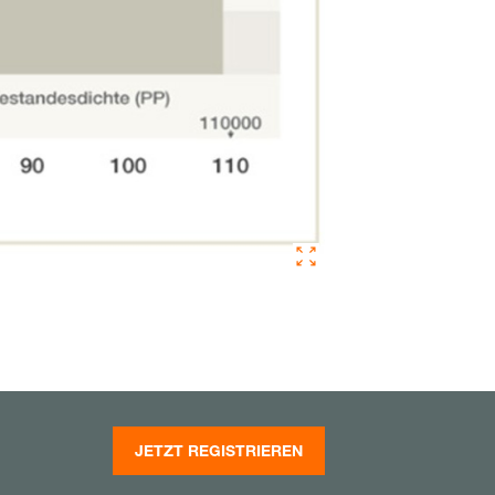
JETZT REGISTRIEREN